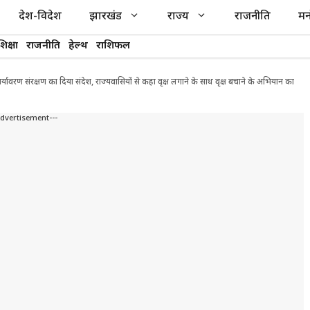
देश-विदेश
झारखंड
राज्य
राजनीति
मन
शिक्षा
राजनीति
हेल्थ
राशिफल
 पर्यावरण संरक्षण का दिया संदेश, राज्यवासियों से कहा वृक्ष लगाने के साथ वृक्ष बचाने के अभियान का
Advertisement---