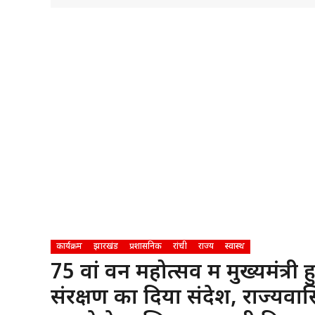
कार्यक्रम
झारखंड
प्रशासनिक
रांची
राज्य
स्वास्थ
75 वां वन महोत्सव में मुख्यमंत्री
संरक्षण का दिया संदेश, राज्यवासि