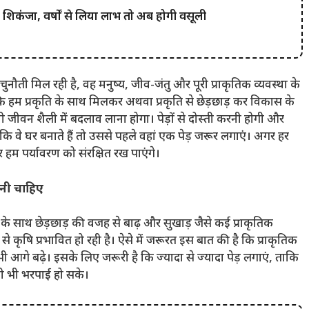
र शिकंजा, वर्षों से लिया लाभ तो अब होगी वसूली
ुनौती मिल रही है, वह मनुष्य, जीव-जंतु और पूरी प्राकृतिक व्यवस्था के
ै कि हम प्रकृति के साथ मिलकर अथवा प्रकृति से छेड़छाड़ कर विकास के
पनी जीवन शैली में बदलाव लाना होगा। पेड़ों से दोस्ती करनी होगी और
कहा कि वे घर बनाते हैं तो उससे पहले वहां एक पेड़ जरूर लगाएं। अगर हर
र हम पर्यावरण को संरक्षित रख पाएंगे।
ोनी चाहिए
ण के साथ छेड़छाड़ की वजह से बाढ़ और सुखाड़ जैसे कई प्राकृतिक
कृषि प्रभावित हो रही है। ऐसे में जरूरत इस बात की है कि प्राकृतिक
ी आगे बढ़े। इसके लिए जरूरी है कि ज्यादा से ज्यादा पेड़ लगाएं, ताकि
सी भी भरपाई हो सके।