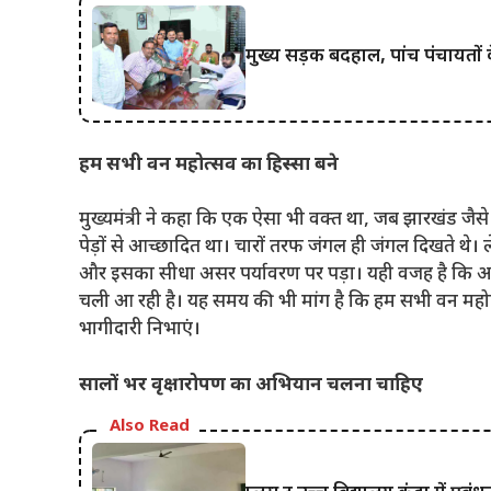
मुख्य सड़क बदहाल, पांच पंचायतों 
हम सभी वन महोत्सव का हिस्सा बने
मुख्यमंत्री ने कहा कि एक ऐसा भी वक्त था, जब झारखंड जैसे प
पेड़ों से आच्छादित था। चारों तरफ जंगल ही जंगल दिखते थे।
और इसका सीधा असर पर्यावरण पर पड़ा। यही वजह है कि आ
चली आ रही है। यह समय की भी मांग है कि हम सभी वन महोत्स
भागीदारी निभाएं।
सालों भर वृक्षारोपण का अभियान चलना चाहिए
Also Read