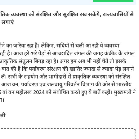
ृतिक व्यवस्था को संरक्षित और सुरक्षित रख सकेंगे, राज्यवासियों से
 लगाएं
 का जरिया रहा है। लेकिन, सदियों से चली आ रही ये व्यवस्था
ही है। आज हरे-भरे पेड़ों से आच्छादित जंगल की जगह कंक्रीट के जंगल
 प्राकृतिक संतुलन बिगड़ रहा है। अगर हम अब भी नहीं चेते तो इसके
त की है कि पर्यावरण संरक्षण की खातिर ज्यादा से ज्यादा पेड़ लगाने
लें। सभी के सहयोग और भागीदारी से प्राकृतिक व्यवस्था को संरक्षित
सोरेन आज वन, पर्यावरण एवं जलवायु परिवर्तन विभाग की ओर से भारतीय
 वां वन महोत्सव 2024 को संबोधित करते हुए ये बातें कही। मुख्यमंत्री ने
या।
्ती