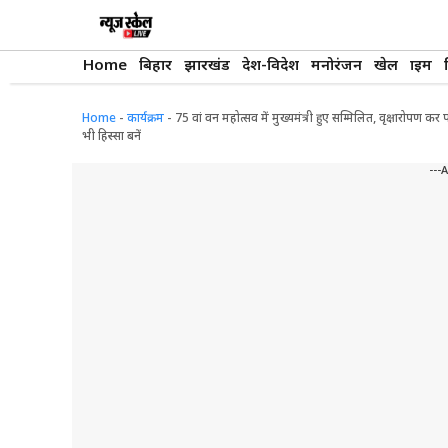
Skip
to
content
Home
बिहार
झारखंड
देश-विदेश
मनोरंजन
खेल
क्राइम
Home
-
कार्यक्रम
-
75 वां वन महोत्सव में मुख्यमंत्री हुए सम्मिलित, वृक्षारोपण कर
भी हिस्सा बनें
---