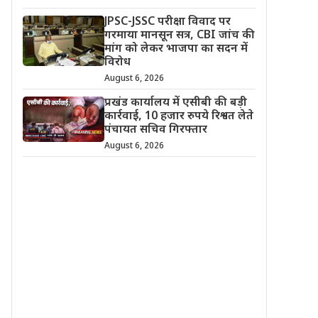
JPSC-JSSC परीक्षा विवाद पर
गरमाया मानसून सत्र, CBI जांच की
मांग को लेकर भाजपा का सदन में
विरोध
August 6, 2026
प्रखंड कार्यालय में एसीबी की बड़ी
कार्रवाई, 10 हजार रुपये रिश्वत लेते
पंचायत सचिव गिरफ्तार
August 6, 2026