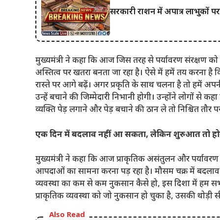
सरकारी राशन में अपात्र लाभुकों प
मुख्यमंत्री ने कहा कि आज जिस तरह से पर्यावरण संरक्षण को च
अस्तित्व पर खतरा बनता जा रहा है। ऐसे में हमें तय करना ह
रास्ते पर आगे बढ़ें। अगर प्रकृति के साथ चलना है तो हमें अ
उन्हें बचाने की जिम्मेदारी निभानी होगी। उन्होंने लोगों से 
व्यक्ति पेड़ लगाने और पेड़ बचाने की ठान ले तो निश्चित तौर प
एक दिन में बदलाव नहीं आ सकता, लेकिन शुरुआत तो ह
मुख्यमंत्री ने कहा कि आज प्राकृतिक असंतुलन और पर्यावर
आपदाओं का सामना करना पड़ रहा है। मौसम चक्र में बदलाव से 
व्यवस्था का कम से कम नुकसान कैसे हो, इस दिशा में हम सभ
प्राकृतिक व्यवस्था को जो नुकसान हो चुका है, उसकी थोड़ी 
Also Read