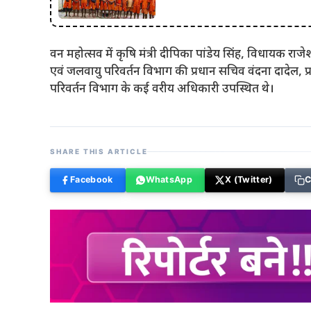
वन महोत्सव में कृषि मंत्री दीपिका पांडेय सिंह, विधायक रा
एवं जलवायु परिवर्तन विभाग की प्रधान सचिव वंदना दादेल, प्
परिवर्तन विभाग के कई वरीय अधिकारी उपस्थित थे।
SHARE THIS ARTICLE
Facebook
WhatsApp
X (Twitter)
C