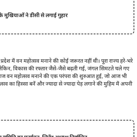
के मुखियाओं ने डीसी से लगाई गुहार
्रदेश में वन महोत्सव मनाने की कोई जरूरत नहीं थी। पूरा राज्य हरे-भरे
 लेकिन, विकास की रफ्तार जैसे-जैसे बढ़ती गई, जंगल सिमटते चले गए
ज वन महोत्सव मनाने की एक परंपरा की शुरुआत हुई, जो आज भी
व का हिस्सा बनें और ज्यादा से ज्यादा पेड़ लगाने की मुहिम में अपनी