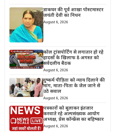
डाकघर की पूर्व शाखा पोस्टमास्टर
जयंती देवी का निधन
August 6, 2026
कोल ट्रांसपोर्टिंग से लगातार हो रहे
हादसों के खिलाफ 8 अगस्त को
सर्वदलीय बैठक
August 6, 2026
दुष्कर्म पीड़िता को न्याय दिलाने की
मांग, माता-पिता के जेल जाने से
उठे सवाल
August 6, 2026
पत्रकारों को बुलाकर इंतजार
करवाते रहे अल्पसंख्यक आयोग
अध्यक्ष, प्रेस कॉन्फ्रेंस का बहिष्कार
August 6, 2026