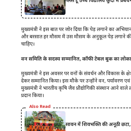
प्लस टू उच्च विद्यालय कुंदा में प्रबं
मुख्यमंत्री ने इस बात पर जोर दिया कि पेड़ लगाने का अभिय
और बरसात हर मौसम में उस मौसम के अनुकूल पेड़ लगाने क
चाहिए।
वन समिति के सदस्य सम्मानित, कॉफी टेबल बुक का लोका
मुख्यमंत्री ने इस अवसर पर वनों के संवर्धन और विकास के क्षे
देकर सम्मानित किया। इस मौके पर उन्होंने वन, पर्यावरण ए
मुख्यमंत्री ने भारतीय कृषि जैव प्रौद्योगिकी संस्थान आने वाल
प्रदान किया।
Also Read
सावन में शिवभक्ति की अनूठी छटा, 