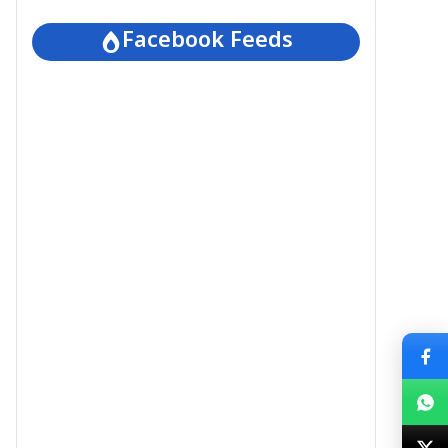
Facebook Feeds