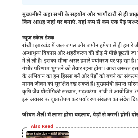
मुख्यमंत्री ने कहा सभी के सहयोग और भागीदारी से ही प्राक
किय आग्रह जहां घर बनाएं, वहां कम से कम एक पेड़ जरूर
न्यूज स्केल डेस्क
रांची।
झारखंड में जल-जंगल और जमीन हमेशा से ही हमारे जीने
अन्धाधुन्ध विकास और शहरीकरण की दौड़ में पीछे छूटती जा र
ने ले ली है। इसका सीधा असर हमारे पर्यावरण पर पड़ रहा है।
गंभीर परिणाम भुगतने को तैयार रहना होगा। आज जरूरत इस बा
के अभियान का हम हिस्सा बनें और पेड़ों को बचने का संकल्प 
मानव जीवन को सुरक्षित रख सकते हैं। मुख्यमंत्री हेमन्त 
कृषि जैव प्रौद्योगिकी संस्थान, गढ़खटंगा, रांची में आयोजित 75
इस अवसर पर वृक्षारोपण कर पर्यावरण संरक्षण का संदेश दि
जीवन शैली में लाना होगा बदलाव, पेड़ों से करनी होगी दोस
Also Read