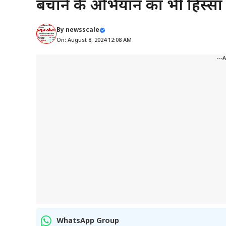
बचाने के अभियान का भी हिस्सा ब
By
newsscale
On: August 8, 2024 12:08 AM
---
WhatsApp Group