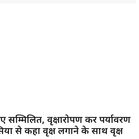
 हुए सम्मिलित, वृक्षारोपण कर पर्यावरण
यों से कहा वृक्ष लगाने के साथ वृक्ष