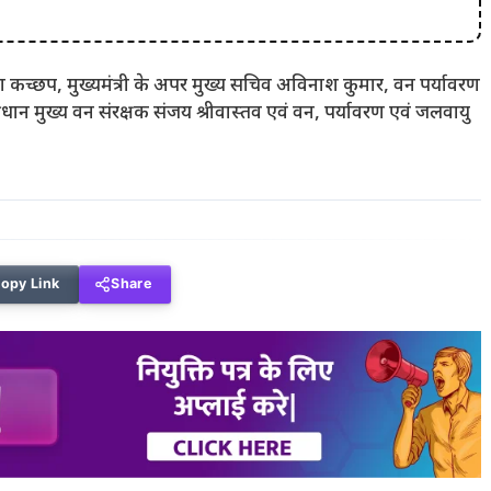
जेश कच्छप, मुख्यमंत्री के अपर मुख्य सचिव अविनाश कुमार, वन पर्यावरण
रधान मुख्य वन संरक्षक संजय श्रीवास्तव एवं वन, पर्यावरण एवं जलवायु
opy Link
Share