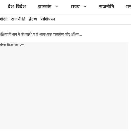
देश-विदेश
झारखंड
राज्य
राजनीति
मन
शिक्षा
राजनीति
हेल्थ
राशिफल
 प्रक्रिया विभाग ने की जारी, ए हैं आवश्यक दस्तावेज और प्रक्रिया…
Advertisement---