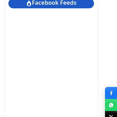
Facebook Feeds