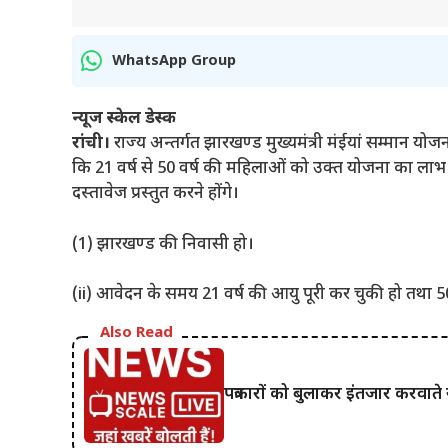
WhatsApp Group
न्यूज स्केल डेस्क
रांची।
राज्य अन्तर्गत झारखण्ड मुख्यमंत्री मंईयां सम्मान योजन
कि 21 वर्ष से 50 वर्ष की महिलाओं को उक्त योजना का लाभ द
दस्तावेज प्रस्तुत करने होंगे।
(1) झारखण्ड की निवासी हो।
(ii) आवेदन के समय 21 वर्ष की आयु पूरी कर चुकी हो तथा 5
Also Read
पत्रकारों को बुलाकर इंतजार करवाते 