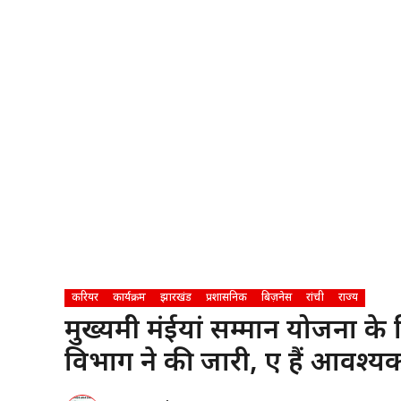
करियर
कार्यक्रम
झारखंड
प्रशासनिक
बिज़नेस
रांची
राज्य
मुख्यमंत्री मंईयां सम्मान योजना के
विभाग ने की जारी, ए हैं आवश्यक