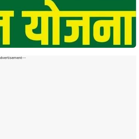
Advertisement---