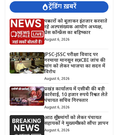
ट्रेंडिंग ख़बरें
पत्रकारों को बुलाकर इंतजार करवाते
रहे अल्पसंख्यक आयोग अध्यक्ष,
प्रेस कॉन्फ्रेंस का बहिष्कार
August 6, 2026
JPSC-JSSC परीक्षा विवाद पर
गरमाया मानसून सत्र, CBI जांच की
मांग को लेकर भाजपा का सदन में
विरोध
August 6, 2026
प्रखंड कार्यालय में एसीबी की बड़ी
कार्रवाई, 10 हजार रुपये रिश्वत लेते
पंचायत सचिव गिरफ्तार
August 6, 2026
आठ सूत्री मांगों को लेकर पंचायत
सहायकों ने मुख्यमंत्री को सौंपा ज्ञापन
August 6, 2026