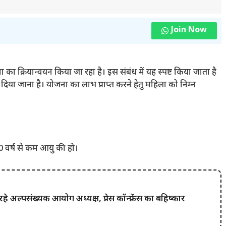
Join Now
ा का क्रियान्वयन किया जा रहा है। इस संबंध में यह स्पष्ट किया जाता है
िया जाना है। योजना का लाभ प्राप्त करने हेतु महिला को निम्न
0 वर्ष से कम आयु की हो।
रहे अल्पसंख्यक आयोग अध्यक्ष, प्रेस कॉन्फ्रेंस का बहिष्कार