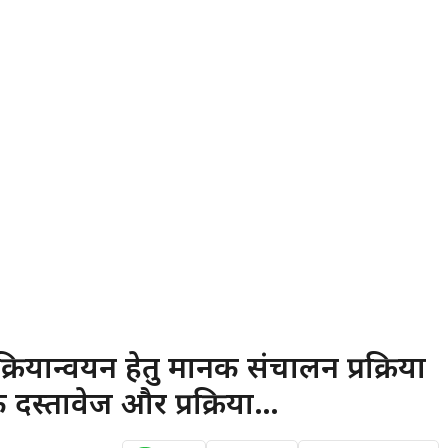
 क्रियान्वयन हेतु मानक संचालन प्रक्रिया
 दस्तावेज और प्रक्रिया…