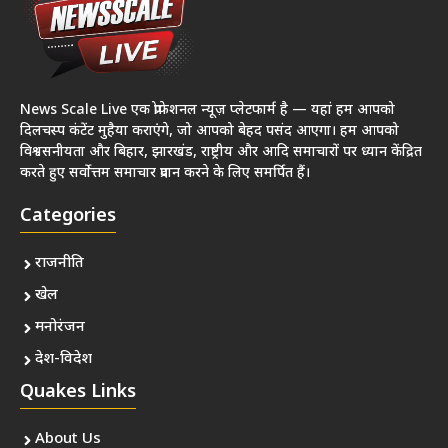
News Scale Live एक प्रोफेशनल न्यूज़ प्लेटफार्म है — यहां हम आपको
दिलचस्प कंटेंट मुहैया कराएंगे, जो आपको बेहद पसंद आएगा। हम आपको
विश्वसनीयता और बिहार, झारखंड, राष्ट्रीय और आदि समाचारों पर ध्यान केंद्रित
करते हुए सर्वोत्तम समाचार प्रदान करने के लिए समर्पित हैं।
Categories
राजनीति
खेल
मनोरंजन
देश-विदेश
Quakes Links
About Us