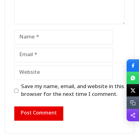
Name
Email
Website
Save my name, email, and website in this
browser for the next time I comment.