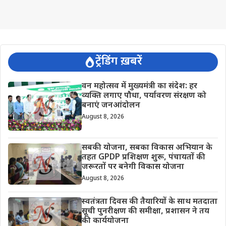
ट्रेंडिंग ख़बरें
वन महोत्सव में मुख्यमंत्री का संदेश: हर
व्यक्ति लगाए पौधा, पर्यावरण संरक्षण को
बनाएं जनआंदोलन
August 8, 2026
सबकी योजना, सबका विकास अभियान के
तहत GPDP प्रशिक्षण शुरू, पंचायतों की
जरूरतों पर बनेगी विकास योजना
August 8, 2026
स्वतंत्रता दिवस की तैयारियों के साथ मतदाता
सूची पुनरीक्षण की समीक्षा, प्रशासन ने तय
की कार्ययोजना