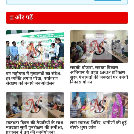
और पढ़ें
सबकी योजना, सबका विकास
अभियान के तहत GPDP प्रशिक्षण
वन महोत्सव में मुख्यमंत्री का संदेश:
शुरू, पंचायतों की जरूरतों पर बनेगी
हर व्यक्ति लगाए पौधा, पर्यावरण
विकास योजना
संरक्षण को बनाएं जनआंदोलन
स्वतंत्रता दिवस की तैयारियों के साथ
लगा स्वास्थ्य शिविर, ग्रामीणों की हुई
मतदाता सूची पुनरीक्षण की समीक्षा,
बीपी-शुगर जांच
प्रशासन ने तय की कार्ययोजना