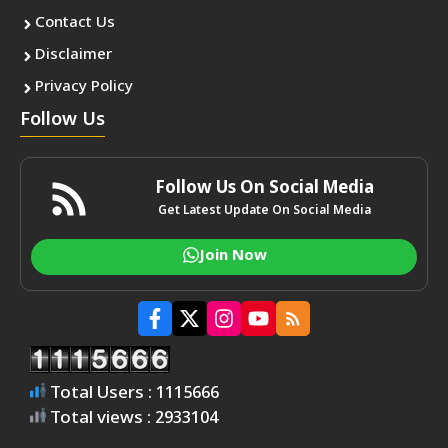
Contact Us
Disclaimer
Privacy Policy
Follow Us
Follow Us On Social Media
Get Latest Update On Social Media
Join Now
Total Users : 1115666
Total views : 2933104