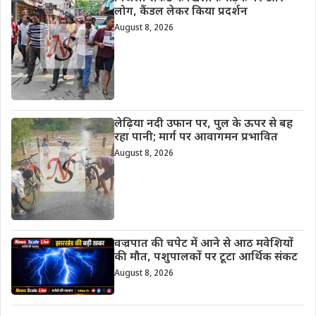
लोग, कैंडल लेकर किया प्रदर्शन
August 8, 2026
लेढ़िया नदी उफान पर, पुल के ऊपर से बह
रहा पानी; मार्ग पर आवागमन प्रभावित
August 8, 2026
वज्रपात की चपेट में आने से आठ मवेशियों
की मौत, पशुपालकों पर टूटा आर्थिक संकट
August 8, 2026