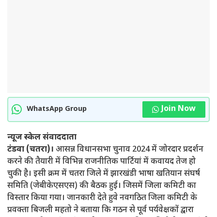
Join Now
WhatsApp Group
न्यूज स्केल संवाददाता
टंडवा (चतरा)।
आसन्न विधानसभा चुनाव 2024 में जोरदार प्रदर्शन
करने की तैयारी में विभिन्न राजनीतिक पार्टियां में कवायद तेज हो
चुकी है। इसी क्रम में चतरा जिले में झारखंडी भाषा खतियान संघर्ष
समिति (जेबीकेएसएस) की बैठक हुई। जिसमें जिला कमिटी का
विस्तार किया गया। जानकारी देते हुवे नवगठित जिला कमिटी के
प्रवक्ता बिजली महतो ने बताया कि गठन से पूर्व पर्यवेक्षकों द्वारा