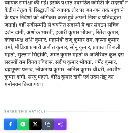
व्यापक समीक्षा की गई। इसके पश्चात नवगठित कमिटी के सदस्यों ने
केंद्रीय नेतृत्व के सिद्धांतों को व्यापक तौर पर जन-जन तक पहुंचाने
के प्रदत निर्देशों को अंगिकार करते हुवे अपनी निष्ठा व प्रतिबद्धता
जताई। वहीं सर्वसम्मति से चयनित सदस्यों में चार संगठन सचिव
दर्शन दांगी, अशोक भारती, हजारी कुमार भोक्ता, रितेश कुमार,
कोषाध्यक्ष शशि कुमार, महामंत्री राजू कुमार राम, कृष्णा कुमार
वर्मा, मीडिया प्रभारी अजीत कुमार, सोनू कुमार, प्रवक्ता बिजली
महतो, सुल्तान सिद्दीकी, अमर कुमार महतो के अतिरिक्त कुल दस
सदस्यों राम विनय रविदास, संदीप कुमार भोक्ता, धर्मेंद्र कुमार,
चंद्रभूषण प्रसाद, लोकनाथ कुमार, अनिल कुमार चौधरी, आशीष
कुमार दांगी, सरयु महतो, वीरेंद्र कुमार दांगी एवं उदय गंझू का
मनोनयन किया गया।
SHARE THIS ARTICLE