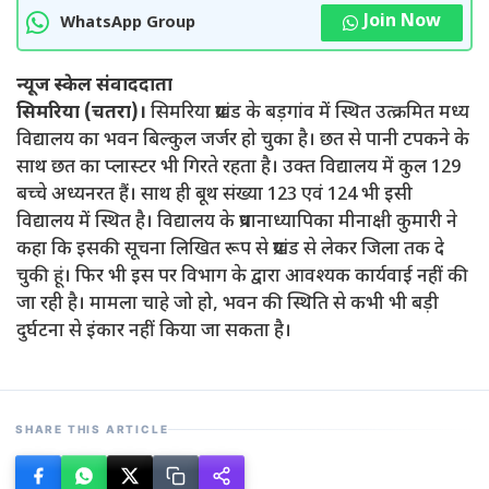
Join Now
WhatsApp Group
न्यूज स्केल संवाददाता
सिमरिया (चतरा)।
सिमरिया प्रखंड के बड़गांव में स्थित उत्क्रमित मध्य
विद्यालय का भवन बिल्कुल जर्जर हो चुका है। छत से पानी टपकने के
साथ छत का प्लास्टर भी गिरते रहता है। उक्त विद्यालय में कुल 129
बच्चे अध्यनरत हैं। साथ ही बूथ संख्या 123 एवं 124 भी इसी
विद्यालय में स्थित है। विद्यालय के प्रधानाध्यापिका मीनाक्षी कुमारी ने
कहा कि इसकी सूचना लिखित रूप से प्रखंड से लेकर जिला तक दे
चुकी हूं। फिर भी इस पर विभाग के द्वारा आवश्यक कार्यवाई नहीं की
जा रही है। मामला चाहे जो हो, भवन की स्थिति से कभी भी बड़ी
दुर्घटना से इंकार नहीं किया जा सकता है।
SHARE THIS ARTICLE