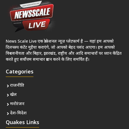
News Scale Live एक प्रोफेशनल न्यूज़ प्लेटफार्म है — यहां हम आपको
दिलचस्प कंटेंट मुहैया कराएंगे, जो आपको बेहद पसंद आएगा। हम आपको
विश्वसनीयता और बिहार, झारखंड, राष्ट्रीय और आदि समाचारों पर ध्यान केंद्रित
करते हुए सर्वोत्तम समाचार प्रदान करने के लिए समर्पित हैं।
Categories
राजनीति
खेल
मनोरंजन
देश-विदेश
Quakes Links