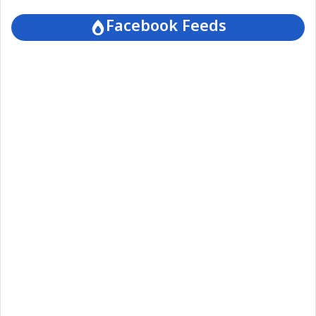
Facebook Feeds