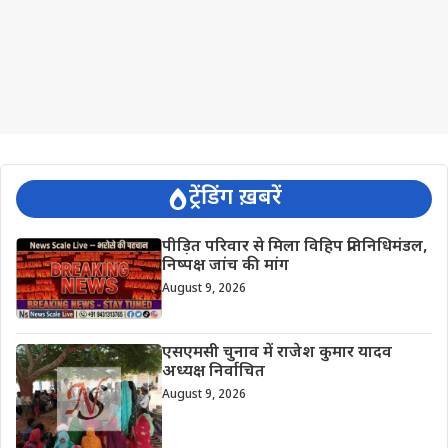
ट्रेंडिंग ख़बरें
पीड़ित परिवार से मिला विहिप प्रतिनिधिमंडल,
निष्पक्ष जांच की मांग
August 9, 2026
एसएमसी चुनाव में राजेश कुमार यादव
अध्यक्ष निर्वाचित
August 9, 2026