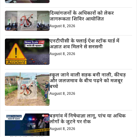
दिव्यांगजनों के अधिकारों को लेकर
जागरूकता शिविर आयोजित
August 8, 2026
एनटीपीसी के फ्लाई ऐश स्टॉक यार्ड में
अज्ञात शव मिलने से सनसनी
August 8, 2026
स्कूल जाने वाली सड़क बनी नाली, कीचड़
और जलजमाव के बीच पढ़ने को मजबूर
बच्चे
August 8, 2026
बड़गांव में निषेधाज्ञा लागू, पांच या अधिक
लोगों के जुटने पर रोक
August 8, 2026