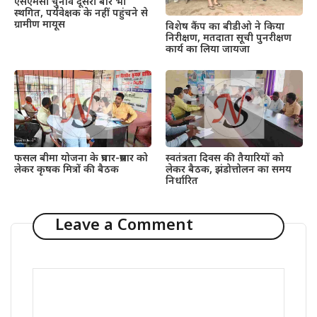
एसएमसी चुनाव दूसरी बार भी
स्थगित, पर्यवेक्षक के नहीं पहुंचने से
ग्रामीण मायूस
विशेष कैंप का बीडीओ ने किया
निरीक्षण, मतदाता सूची पुनरीक्षण
कार्य का लिया जायजा
फसल बीमा योजना के प्रचार-प्रसार को
स्वतंत्रता दिवस की तैयारियों को
लेकर कृषक मित्रों की बैठक
लेकर बैठक, झंडोत्तोलन का समय
निर्धारित
Leave a Comment
Comment