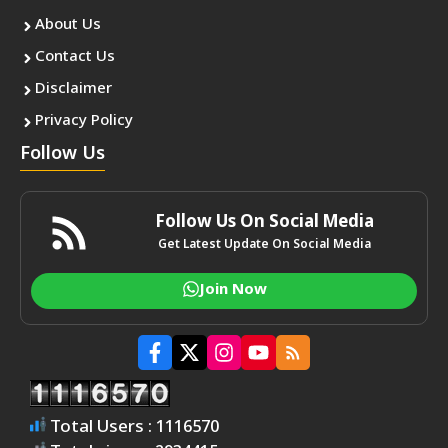
About Us
Contact Us
Disclaimer
Privacy Policy
Follow Us
Follow Us On Social Media
Get Latest Update On Social Media
Join Now
Total Users : 1116570