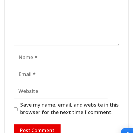
Name
Email
Website
Save my name, email, and website in this
browser for the next time I comment.