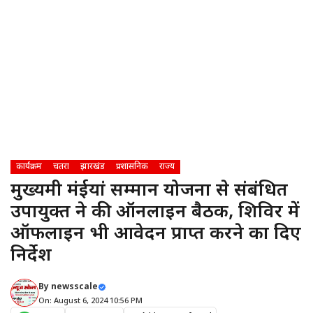
कार्यक्रम
चतरा
झारखंड
प्रशासनिक
राज्य
मुख्यमंत्री मंईयां सम्मान योजना से संबंधित
उपायुक्त ने की ऑनलाइन बैठक, शिविर में
ऑफलाइन भी आवेदन प्राप्त करने का दिए
निर्देश
By
newsscale
On: August 6, 2024 10:56 PM