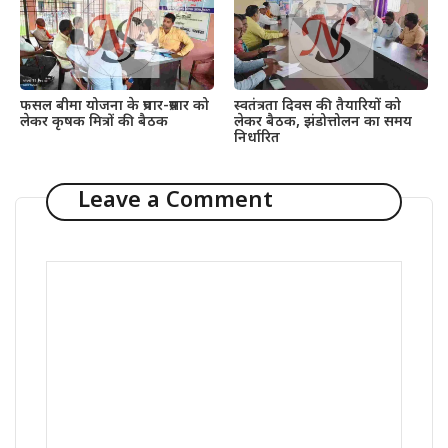
फसल बीमा योजना के प्रचार-प्रसार को
स्वतंत्रता दिवस की तैयारियों को
लेकर कृषक मित्रों की बैठक
लेकर बैठक, झंडोत्तोलन का समय
निर्धारित
Leave a Comment
Comment