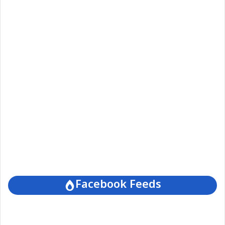
Facebook Feeds