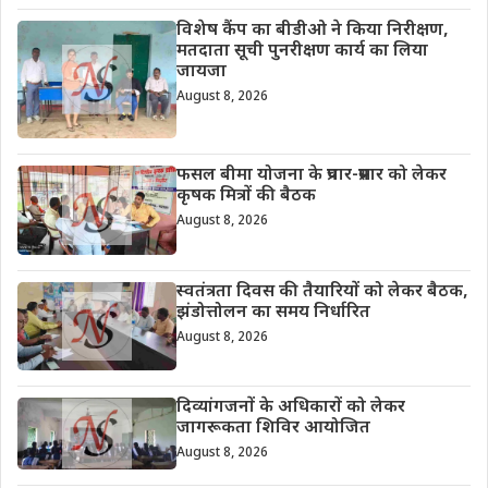
विशेष कैंप का बीडीओ ने किया निरीक्षण,
मतदाता सूची पुनरीक्षण कार्य का लिया
जायजा
August 8, 2026
फसल बीमा योजना के प्रचार-प्रसार को लेकर
कृषक मित्रों की बैठक
August 8, 2026
स्वतंत्रता दिवस की तैयारियों को लेकर बैठक,
झंडोत्तोलन का समय निर्धारित
August 8, 2026
दिव्यांगजनों के अधिकारों को लेकर
जागरूकता शिविर आयोजित
August 8, 2026