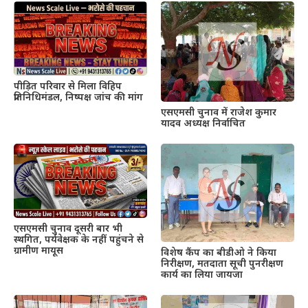
पीड़ित परिवार से मिला विहिप
प्रतिनिधिमंडल, निष्पक्ष जांच की मांग
एसएमसी चुनाव में राजेश कुमार
यादव अध्यक्ष निर्वाचित
एसएमसी चुनाव दूसरी बार भी
स्थगित, पर्यवेक्षक के नहीं पहुंचने से
ग्रामीण मायूस
विशेष कैंप का बीडीओ ने किया
निरीक्षण, मतदाता सूची पुनरीक्षण
कार्य का लिया जायजा