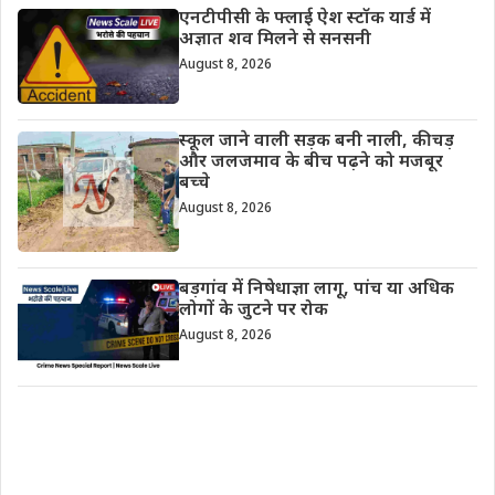
एनटीपीसी के फ्लाई ऐश स्टॉक यार्ड में
अज्ञात शव मिलने से सनसनी
August 8, 2026
स्कूल जाने वाली सड़क बनी नाली, कीचड़
और जलजमाव के बीच पढ़ने को मजबूर
बच्चे
August 8, 2026
बड़गांव में निषेधाज्ञा लागू, पांच या अधिक
लोगों के जुटने पर रोक
August 8, 2026