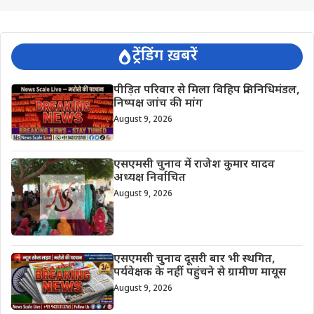
ट्रेंडिंग ख़बरें
पीड़ित परिवार से मिला विहिप प्रतिनिधिमंडल,
निष्पक्ष जांच की मांग
August 9, 2026
एसएमसी चुनाव में राजेश कुमार यादव
अध्यक्ष निर्वाचित
August 9, 2026
एसएमसी चुनाव दूसरी बार भी स्थगित,
पर्यवेक्षक के नहीं पहुंचने से ग्रामीण मायूस
August 9, 2026