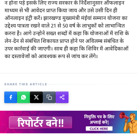
न होना पड़े इसके लिए राज्य सरकार के निर्देशानुसार ऑफलाइन
माध्यम से भी आवेदन प्राप्त किया जाय और उसे उसी दिन ही
ऑनलाइन इंट्री करें। झारखण्ड मुख्यमंत्री मंईयां सम्मान योजना का
उद्देश्य पात्रता रखने वाले 21 से 50 वर्ष के लाभुकों को लाभान्वित
करना है। आगे उन्होने सख्त शब्दों में कहा कि योजनाओं में राशि के
लेन-देन से संबंधित शिकायत प्राप्त होने पर अविलम्ब संबंधित के
उपर कार्रवाई की जाएगी। साथ ही कहा कि शिविर में आवेदिकाओं
का दस्तावेजों को आवश्यक रूप से जांच कर लेंगे।
SHARE THIS ARTICLE