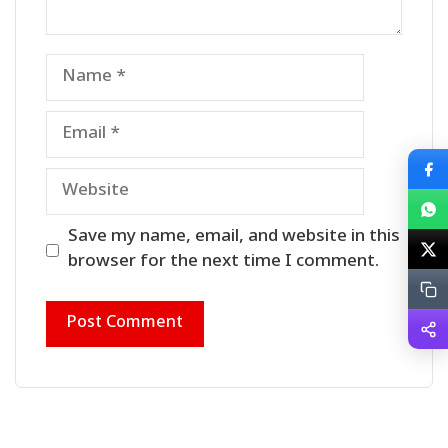
Name
Email
Website
Save my name, email, and website in this
browser for the next time I comment.