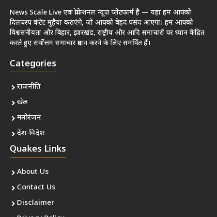
News Scale Live एक प्रोफेशनल न्यूज़ प्लेटफार्म है — यहां हम आपको
दिलचस्प कंटेंट मुहैया कराएंगे, जो आपको बेहद पसंद आएगा। हम आपको
विश्वसनीयता और बिहार, झारखंड, राष्ट्रीय और आदि समाचारों पर ध्यान केंद्रित
करते हुए सर्वोत्तम समाचार प्रदान करने के लिए समर्पित हैं।
Categories
राजनीति
खेल
मनोरंजन
देश-विदेश
Quakes Links
About Us
Contact Us
Disclaimer