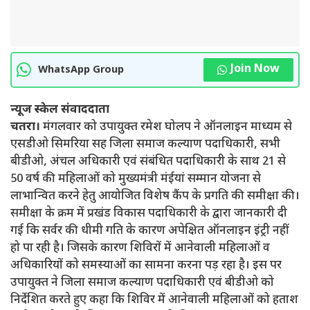
Join Now
WhatsApp Group
न्यूज स्केल संवाददाता
चतरा।
मंगलवार को उपायुक्त रमेश घोलप ने ऑनलाइन माध्यम से
एसडीओ सिमरिया सह जिला समाज कल्याण पदाधिकारी, सभी
बीडीओ, अंचल अधिकारी एवं संबंधित पदाधिकारी के साथ 21 से
50 वर्ष की महिलाओं को मुख्यमंत्री मंईयां सम्मान योजना से
लाभान्वित करने हेतु आयोजित विशेष कैंप के प्रगति की समीक्षा की।
समीक्षा के क्रम में प्रखंड विकास पदाधिकारी के द्वारा जानकारी दी
गई कि सर्वर की धीमी गति के कारण अपेक्षित ऑनलाइन इंट्री नहीं
हो पा रही है। जिसके कारण शिविरों में आनेवाली महिलाओं व
अधिकारियों को समस्याओं का सामना करना पड़ रहा है। इस पर
उपायुक्त ने जिला समाज कल्याण पदाधिकारी एवं बीडीओ को
निर्देशित करते हुए कहा कि शिविर में आनेवाली महिलाओं को हताश