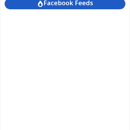
Facebook Feeds