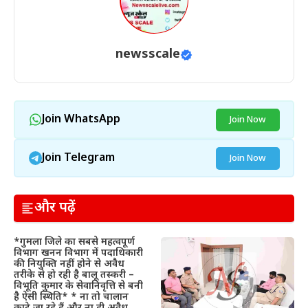
newsscale
Join WhatsApp
Join Now
Join Telegram
Join Now
और पढ़ें
*गुमला जिले का सबसे महत्वपूर्ण
विभाग खनन विभाग में पदाधिकारी
की नियुक्ति नहीं होने से अवैध
तरीके से हो रही है बालू तस्करी –
विभूति कुमार के सेवानिवृत्ति से बनी
है ऐसी स्थिति* * ना तो चालान