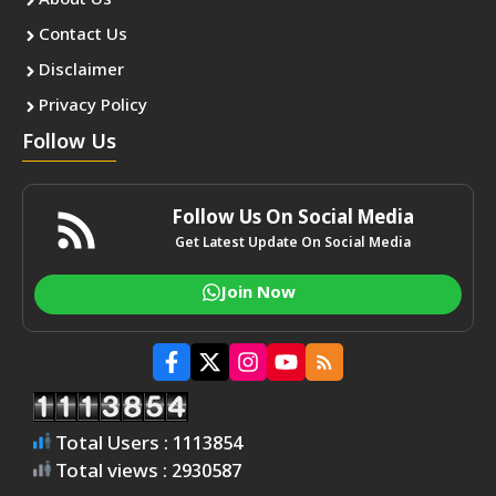
About Us
Contact Us
Disclaimer
Privacy Policy
Follow Us
Follow Us On Social Media
Get Latest Update On Social Media
Join Now
Total Users : 1113854
Total views : 2930587