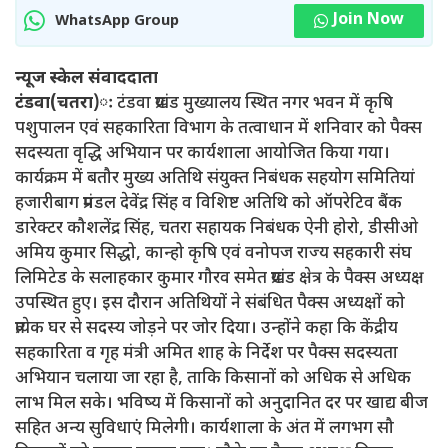
Join Now
WhatsApp Group
न्यूज स्केल संवाददाता
टंडवा(चतरा)ः
टंडवा प्रखंड मुख्यालय स्थित नगर भवन में कृषि
पशुपालन एवं सहकारिता विभाग के तत्वाधान में शनिवार को पैक्स
सदस्यता वृद्धि अभियान पर कार्यशाला आयोजित किया गया।
कार्यक्रम में बतौर मुख्य अतिथि संयुक्त निबंधक सहयोग समितियां
हजारीबाग प्रमंडल देवेंद्र सिंह व विशिष्ट अतिथि को ऑपरेटिव बैंक
डारेक्टर कौशलेंद्र सिंह, चतरा सहायक निबंधक ऐनी होरो, डीसीओ
अमिय कुमार सिद्धो, कान्हो कृषि एवं वनोपज राज्य सहकारी संघ
लिमिटेड के सलाहकार कुमार गौरव समेत प्रखंड क्षेत्र के पैक्स अध्यक्ष
उपस्थित हुए। इस दौरान अतिथियों ने संबंधित पैक्स अध्यक्षों को
प्रत्येक घर से सदस्य जोड़ने पर जोर दिया। उन्होंने कहा कि केंद्रीय
सहकारिता व गृह मंत्री अमित शाह के निर्देश पर पैक्स सदस्यता
अभियान चलाया जा रहा है, ताकि किसानों को अधिक से अधिक
लाभ मिल सके। भविष्य में किसानों को अनुदानित दर पर खाद्य बीज
सहित अन्य सुविधाएं मिलेगी। कार्यशाला के अंत में लगभग सौ