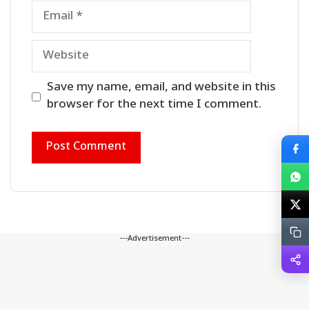
Email
Website
Save my name, email, and website in this
browser for the next time I comment.
---Advertisement---