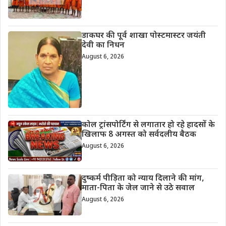
डाकघर की पूर्व शाखा पोस्टमास्टर जयंती
देवी का निधन
August 6, 2026
कोल ट्रांसपोर्टिंग से लगातार हो रहे हादसों के
खिलाफ 8 अगस्त को सर्वदलीय बैठक
August 6, 2026
दुष्कर्म पीड़िता को न्याय दिलाने की मांग,
माता-पिता के जेल जाने से उठे सवाल
August 6, 2026