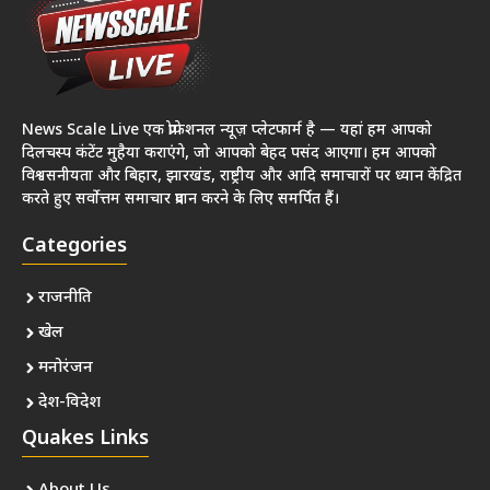
News Scale Live एक प्रोफेशनल न्यूज़ प्लेटफार्म है — यहां हम आपको
दिलचस्प कंटेंट मुहैया कराएंगे, जो आपको बेहद पसंद आएगा। हम आपको
विश्वसनीयता और बिहार, झारखंड, राष्ट्रीय और आदि समाचारों पर ध्यान केंद्रित
करते हुए सर्वोत्तम समाचार प्रदान करने के लिए समर्पित हैं।
Categories
राजनीति
खेल
मनोरंजन
देश-विदेश
Quakes Links