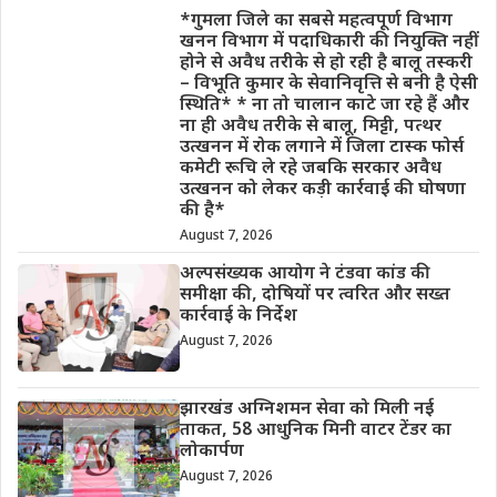
*गुमला जिले का सबसे महत्वपूर्ण विभाग
खनन विभाग में पदाधिकारी की नियुक्ति नहीं
होने से अवैध तरीके से हो रही है बालू तस्करी
– विभूति कुमार के सेवानिवृत्ति से बनी है ऐसी
स्थिति* * ना तो चालान काटे जा रहे हैं और
ना ही अवैध तरीके से बालू, मिट्टी, पत्थर
उत्खनन में रोक लगाने में जिला टास्क फोर्स
कमेटी रूचि ले रहे जबकि सरकार अवैध
उत्खनन को लेकर कड़ी कार्रवाई की घोषणा
की है*
August 7, 2026
अल्पसंख्यक आयोग ने टंडवा कांड की
समीक्षा की, दोषियों पर त्वरित और सख्त
कार्रवाई के निर्देश
August 7, 2026
झारखंड अग्निशमन सेवा को मिली नई
ताकत, 58 आधुनिक मिनी वाटर टेंडर का
लोकार्पण
August 7, 2026