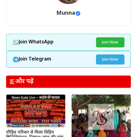
Munna
Join WhatsApp
Join Now
Join Telegram
Join Now
और पढ़ें
पीड़ित परिवार से मिला विहिप