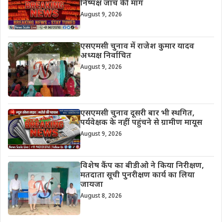
निष्पक्ष जांच की मांग
August 9, 2026
एसएमसी चुनाव में राजेश कुमार यादव
अध्यक्ष निर्वाचित
August 9, 2026
एसएमसी चुनाव दूसरी बार भी स्थगित,
पर्यवेक्षक के नहीं पहुंचने से ग्रामीण मायूस
August 9, 2026
विशेष कैंप का बीडीओ ने किया निरीक्षण,
मतदाता सूची पुनरीक्षण कार्य का लिया
जायजा
August 8, 2026