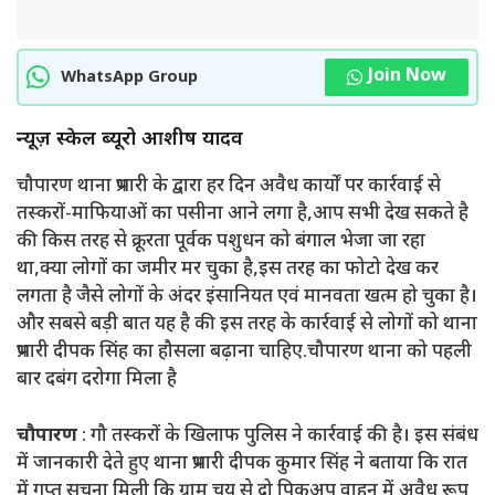
Join Now
WhatsApp Group
न्यूज़ स्केल ब्यूरो आशीष यादव
चौपारण थाना प्रभारी के द्वारा हर दिन अवैध कार्यों पर कार्रवाई से
तस्करों-माफियाओं का पसीना आने लगा है,आप सभी देख सकते है
की किस तरह से क्रूरता पूर्वक पशुधन को बंगाल भेजा जा रहा
था,क्या लोगों का जमीर मर चुका है,इस तरह का फोटो देख कर
लगता है जैसे लोगों के अंदर इंसानियत एवं मानवता खत्म हो चुका है।
और सबसे बड़ी बात यह है की इस तरह के कार्रवाई से लोगों को थाना
प्रभारी दीपक सिंह का हौसला बढ़ाना चाहिए.चौपारण थाना को पहली
बार दबंग दरोगा मिला है
चौपारण
: गौ तस्करों के खिलाफ पुलिस ने कार्रवाई की है। इस संबंध
में जानकारी देते हुए थाना प्रभारी दीपक कुमार सिंह ने बताया कि रात
में गुप्त सूचना मिली कि ग्राम चय से दो पिकअप वाहन में अवैध रूप