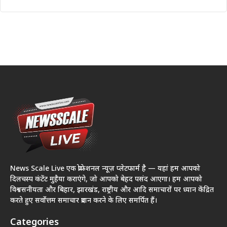
News Scale Live एक प्रोफेशनल न्यूज़ प्लेटफार्म है — यहां हम आपको
दिलचस्प कंटेंट मुहैया कराएंगे, जो आपको बेहद पसंद आएगा। हम आपको
विश्वसनीयता और बिहार, झारखंड, राष्ट्रीय और आदि समाचारों पर ध्यान केंद्रित
करते हुए सर्वोत्तम समाचार प्रदान करने के लिए समर्पित हैं।
Categories