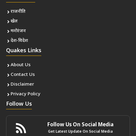
राजनीति
खेल
मनोरंजन
देश-विदेश
Quakes Links
About Us
Contact Us
Disclaimer
Privacy Policy
Follow Us
Follow Us On Social Media
Get Latest Update On Social Media