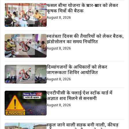
फसल बीमा योजना के प्रचार-प्रसार को लेकर
कृषक मित्रों की बैठक
August 8, 2026
स्वतंत्रता दिवस की तैयारियों को लेकर बैठक,
झंडोत्तोलन का समय निर्धारित
August 8, 2026
दिव्यांगजनों के अधिकारों को लेकर
जागरूकता शिविर आयोजित
August 8, 2026
एनटीपीसी के फ्लाई ऐश स्टॉक यार्ड में
अज्ञात शव मिलने से सनसनी
August 8, 2026
स्कूल जाने वाली सड़क बनी नाली, कीचड़