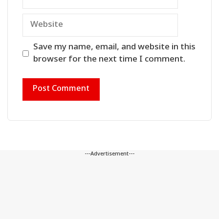
Website
Save my name, email, and website in this
browser for the next time I comment.
---Advertisement---