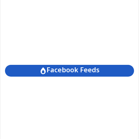
Facebook Feeds