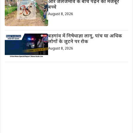
और जलजमाव के बीच पढ़ने को मजबूर
बच्चे
August 8, 2026
बड़गांव में निषेधाज्ञा लागू, पांच या अधिक
लोगों के जुटने पर रोक
August 8, 2026