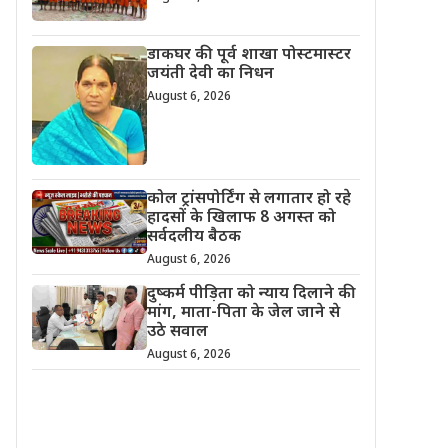
डाकघर की पूर्व शाखा पोस्टमास्टर
जयंती देवी का निधन
August 6, 2026
कोल ट्रांसपोर्टिंग से लगातार हो रहे
हादसों के खिलाफ 8 अगस्त को
सर्वदलीय बैठक
August 6, 2026
दुष्कर्म पीड़िता को न्याय दिलाने की
मांग, माता-पिता के जेल जाने से
उठे सवाल
August 6, 2026