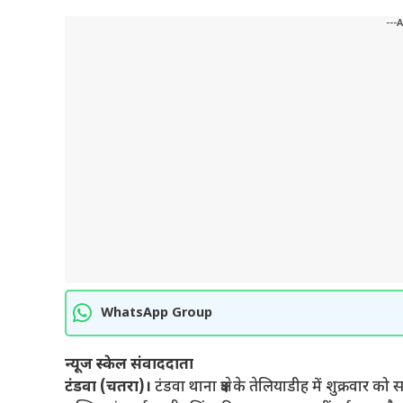
---
WhatsApp Group
न्यूज स्केल संवाददाता
टंडवा (चतरा)।
टंडवा थाना क्षेत्र के तेलियाडीह में शुक्रवार 