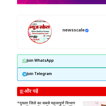
newsscale
Join WhatsApp
Join Telegram
और पढ़ें
*गुमला जिले का सबसे महत्वपूर्ण विभाग