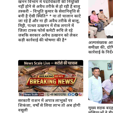
खनन विभाग में पदाधिकारी की नियुक्ति
नहीं होने से अवैध तरीके से हो रही है बालू
तस्करी – विभूति कुमार के सेवानिवृत्ति से
बनी है ऐसी स्थिति* * ना तो चालान काटे
जा रहे हैं और ना ही अवैध तरीके से बालू,
मिट्टी, पत्थर उत्खनन में रोक लगाने में
जिला टास्क फोर्स कमेटी रूचि ले रहे
जबकि सरकार अवैध उत्खनन को लेकर
कड़ी कार्रवाई की घोषणा की है*
अल्पसंख्यक आय
समीक्षा की, दो
कार्रवाई के निर्द
सरकारी राशन में अपात्र लाभुकों पर
शिकंजा, वर्षों से लिया लाभ तो अब होगी
मुख्य सड़क बदह
वसूली