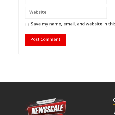
Website
Save my name, email, and website in thi