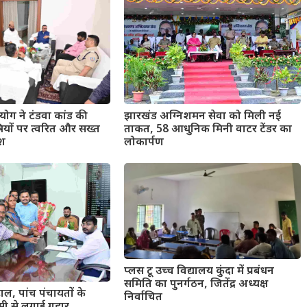
ोग ने टंडवा कांड की
झारखंड अग्निशमन सेवा को मिली नई
षियों पर त्वरित और सख्त
ताकत, 58 आधुनिक मिनी वाटर टेंडर का
ेश
लोकार्पण
प्लस टू उच्च विद्यालय कुंदा में प्रबंधन
समिति का पुनर्गठन, जितेंद्र अध्यक्ष
ाल, पांच पंचायतों के
निर्वाचित