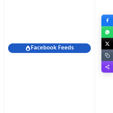
Facebook Feeds