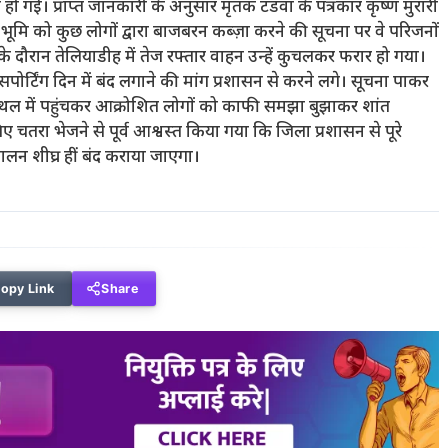
 हो गई। प्राप्त जानकारी के अनुसार मृतक टंडवा के पत्रकार कृष्ण मुरारी
ी भूमि को कुछ लोगों द्वारा बाजबरन कब्ज़ा करने की सूचना पर वे परिजनों
के दौरान तेलियाडीह में तेज रफ्तार वाहन उन्हें कुचलकर फरार हो गया।
पोर्टिंग दिन में बंद लगाने की मांग प्रशासन से करने लगे। सूचना पाकर
ास्थल में पहुंचकर आक्रोशित लोगों को काफी समझा बुझाकर शांत
ए चतरा भेजने से पूर्व आश्वस्त किया गया कि जिला प्रशासन से पूरे
लन शीघ्र हीं बंद कराया जाएगा।
opy Link
Share