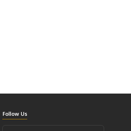
Follow Us