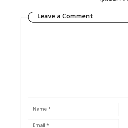
मुखियाओं ने डी
Leave a Comment
Comment
Name
Email