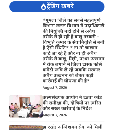
ट्रेंडिंग ख़बरें
*गुमला जिले का सबसे महत्वपूर्ण
विभाग खनन विभाग में पदाधिकारी
की नियुक्ति नहीं होने से अवैध
तरीके से हो रही है बालू तस्करी –
विभूति कुमार के सेवानिवृत्ति से बनी
है ऐसी स्थिति* * ना तो चालान
काटे जा रहे हैं और ना ही अवैध
तरीके से बालू, मिट्टी, पत्थर उत्खनन
में रोक लगाने में जिला टास्क फोर्स
कमेटी रूचि ले रहे जबकि सरकार
अवैध उत्खनन को लेकर कड़ी
कार्रवाई की घोषणा की है*
August 7, 2026
अल्पसंख्यक आयोग ने टंडवा कांड
की समीक्षा की, दोषियों पर त्वरित
और सख्त कार्रवाई के निर्देश
August 7, 2026
झारखंड अग्निशमन सेवा को मिली