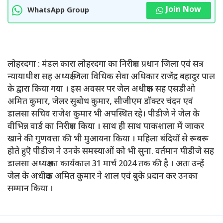
Join Now
WhatsApp Group
लोहरदगा : मंडल कारा लोहरदगा का निरीक्षण प्रधान जिला एवं सत्र
न्यायाधीश सह अध्यक्ष जिला विधिक सेवा अधिकार राजेंद्र बहादुर पाल
के द्वारा किया गया । इस अवसर पर जेल अधीक्षक सह एसडीओ
अमित कुमार, जेलर सुबोध कुमार, सीजीएम डॉक्टर चंदन एवं
डालसा सचिव राजेश कुमार भी अपस्थित रहे। पीडीजे ने जेल के
वीभिन्न वार्ड का निरीक्षण किया । साथ ही साथ पाकशाला में जाकर
खाने की गुणवत्ता की भी मुआयना किया । महिला बंदियों से रूबरू
होते हुऎ पीडीज ने उनके समस्याओं को भी सुना. वर्तमान पीडीजे सह
डालसा अध्यक्ष का कार्यकाल 31 मार्च 2024 तक की है । अतः उन्हें
जेल के अधीक्षक अमित कुमार ने शाल एवं बुके प्रदान कर उनका
सम्मान किया ।