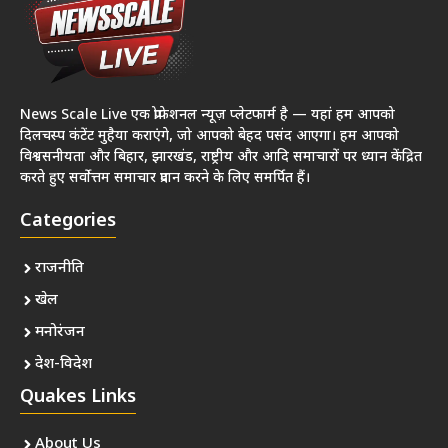
News Scale Live एक प्रोफेशनल न्यूज़ प्लेटफार्म है — यहां हम आपको
दिलचस्प कंटेंट मुहैया कराएंगे, जो आपको बेहद पसंद आएगा। हम आपको
विश्वसनीयता और बिहार, झारखंड, राष्ट्रीय और आदि समाचारों पर ध्यान केंद्रित
करते हुए सर्वोत्तम समाचार प्रदान करने के लिए समर्पित हैं।
Categories
राजनीति
खेल
मनोरंजन
देश-विदेश
Quakes Links
About Us