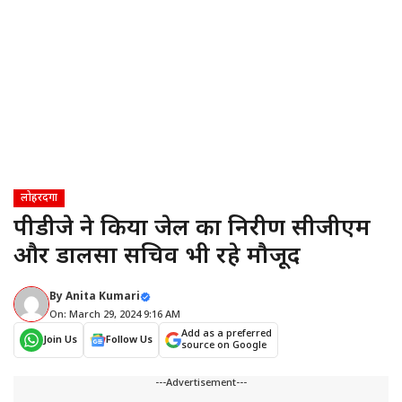
लोहरदगा
पीडीजे ने किया जेल का निरीक्षण सीजीएम
और डालसा सचिव भी रहे मौजूद
By
Anita Kumari
On: March 29, 2024 9:16 AM
Add as a preferred
Join Us
Follow Us
source on Google
---Advertisement---