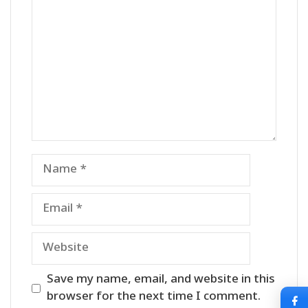
Name
Email
Website
Save my name, email, and website in this
browser for the next time I comment.