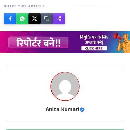
SHARE THIS ARTICLE
Anita Kumari