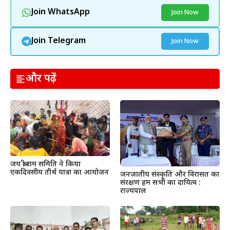
Join WhatsApp
Join Now
Join Telegram
Join Now
और पढ़ें
जय श्री राम समिति ने किया
एकदिवसीय तीर्थ यात्रा का आयोजन
जनजातीय संस्कृति और विरासत का
संरक्षण हम सभी का दायित्व :
राज्यपाल