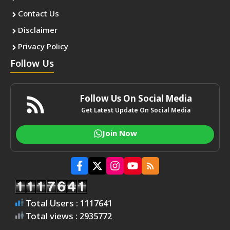
Contact Us
Disclaimer
Privacy Policy
Follow Us
Follow Us On Social Media
Get Latest Update On Social Media
Join Now
Total Users : 1117641
Total views : 2935772