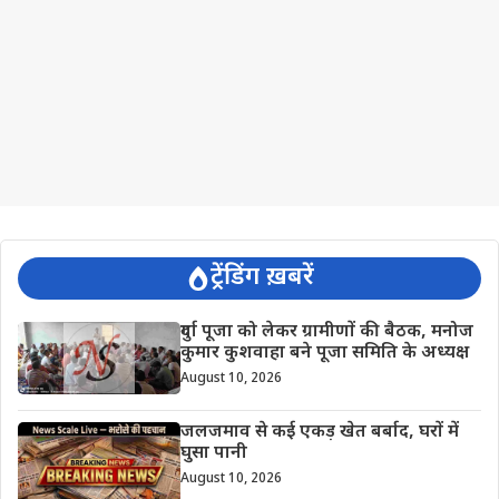
ट्रेंडिंग ख़बरें
दुर्गा पूजा को लेकर ग्रामीणों की बैठक, मनोज
कुमार कुशवाहा बने पूजा समिति के अध्यक्ष
August 10, 2026
जलजमाव से कई एकड़ खेत बर्बाद, घरों में
घुसा पानी
August 10, 2026