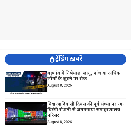
ट्रेंडिंग ख़बरें
बड़गांव में निषेधाज्ञा लागू, पांच या अधिक
लोगों के जुटने पर रोक
August 8, 2026
विश्व आदिवासी दिवस की पूर्व संध्या पर रंग-
बिरंगी रोशनी से जगमगाया समाहरणालय
परिसर
August 8, 2026