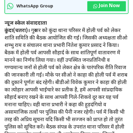
Join Now
WhatsApp Group
न्यूज स्केल संवाददाता
कुंदा(चतरा)।
गुरुवार को कुंदा थाना परिसर में होली पर्व को लेकर
शांति समिति की बैठक आयोजित की गई। जिसकी अध्यक्षता सीओ
शम्भु राम व संचालन थाना प्रभारी नितेश कुमार प्रसाद ने किया।
बैठक में होली पर्व आपसी सौहार्द के साथ शांतिपूर्ण वातावरण में
मानने का निर्णय लिया गया। वहीं उपस्थित जनप्रतिनिधी व
गण्यमान्य जनों से होली पर्व को लेकर क्षेत्र के पारंपरिक रीति रिवाज
की जानकारी ली गई। मौके पर सीओ ने काहा की होली पर्व में शराब
की दुकाने पूर्णतः बंद रहेगी। बीडीओ विवेक कुमार ने काहा की होली
का त्योहार आपसी भाईचारे का प्रतीक है, हमें आपसी सांप्रदायिक
सौहार्द बनाए रखने के साथ आपसी गिले-शिकवे दूर कर यह पर्व
मनाना चाहिए। वही थाना प्रभारी ने कहा की हुड़दंगियो व
असामाजिक तत्वों पर पुलिस की पैनी नजर रहेगी। पर्व में किसी भी
तरह की अप्रिय सूचना यदि किसी भी सज्जन को प्राप्त हो तो तुरंत
पुलिस को सूचित करें। बैठक संपन्न के उपरांत थाना परिसर में होली