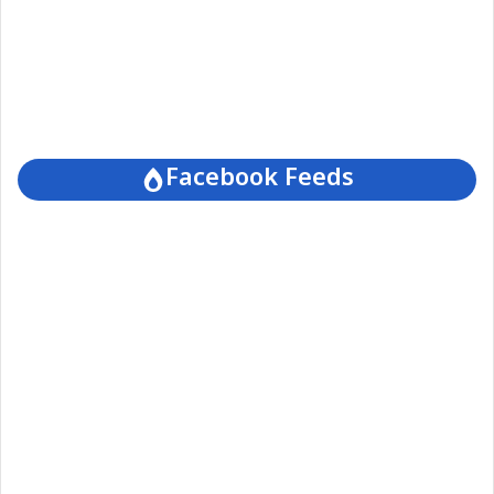
Facebook Feeds