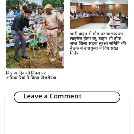
भारी वाहन से मौत पर चालक का
लाइसेंस होगा रद्द, वाहन भी होगा
जब्त जिला सड़क सुरक्षा समिति की
बैठक में उपायुक्त ने दिए सख्त
निर्देश
विश्व आदिवासी दिवस पर
अधिकारियों ने किया पौधरोपण
Leave a Comment
Comment