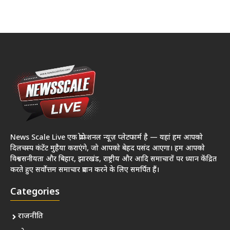
News Scale Live एक प्रोफेशनल न्यूज़ प्लेटफार्म है — यहां हम आपको
दिलचस्प कंटेंट मुहैया कराएंगे, जो आपको बेहद पसंद आएगा। हम आपको
विश्वसनीयता और बिहार, झारखंड, राष्ट्रीय और आदि समाचारों पर ध्यान केंद्रित
करते हुए सर्वोत्तम समाचार प्रदान करने के लिए समर्पित हैं।
Categories
राजनीति