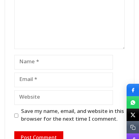
Name
Email
Website
Save my name, email, and website in this
browser for the next time I comment.