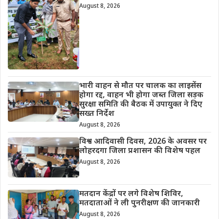
August 8, 2026
भारी वाहन से मौत पर चालक का लाइसेंस
होगा रद्द, वाहन भी होगा जब्त जिला सड़क
सुरक्षा समिति की बैठक में उपायुक्त ने दिए
सख्त निर्देश
August 8, 2026
विश्व आदिवासी दिवस, 2026 के अवसर पर
लोहरदगा जिला प्रशासन की विशेष पहल
August 8, 2026
मतदान केंद्रों पर लगे विशेष शिविर,
मतदाताओं ने ली पुनरीक्षण की जानकारी
August 8, 2026