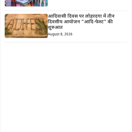
आदिवासी दिवस पर लोहरदगा में तीन
दिवसीय आयोजन “आदि-फेस्ट” की
शुरुआत
August 8, 2026