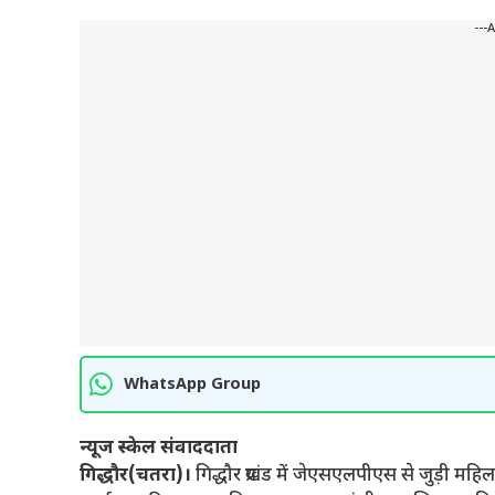
---
WhatsApp Group
न्यूज स्केल संवाददाता
गिद्धौर(चतरा)।
गिद्धौर प्रखंड में जेएसएलपीएस से जुड़ी महिल