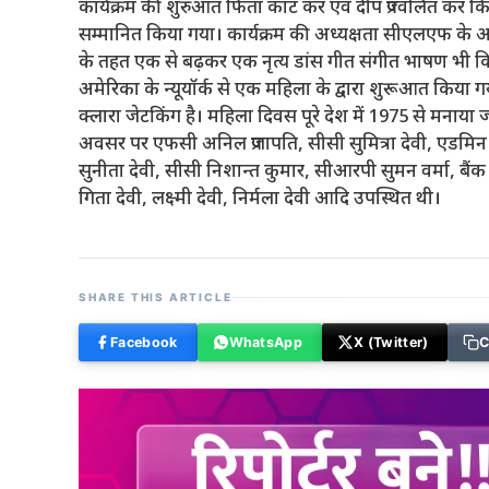
कार्यक्रम की शुरुआत फिता काट कर एवं दीप प्रज्वलित कर कि
सम्मानित किया गया। कार्यक्रम की अध्यक्षता सीएलएफ के अध
के तहत एक से बढ़कर एक नृत्य डांस गीत संगीत भाषण भी किया
अमेरिका के न्यूयॉर्क से एक महिला के द्वारा शुरूआत किय
क्लारा जेटकिंग है। महिला दिवस पूरे देश में 1975 से मनाया 
अवसर पर एफसी अनिल प्रजापति, सीसी सुमित्रा देवी, एडम
सुनीता देवी, सीसी निशान्त कुमार, सीआरपी सुमन वर्मा, बैंक सख
गिता देवी, लक्ष्मी देवी, निर्मला देवी आदि उपस्थित थी।
SHARE THIS ARTICLE
Facebook
WhatsApp
X (Twitter)
C