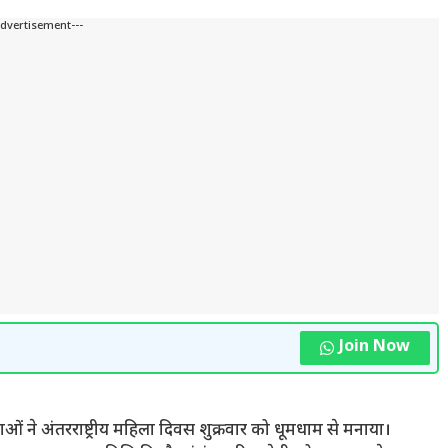
Advertisement---
Join Now
ाओं ने अंतरराष्ट्रीय महिला दिवस शुक्रवार को धूमधाम से मनाया।