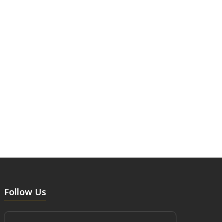
Follow Us