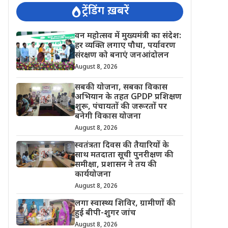
ट्रेंडिंग ख़बरें
वन महोत्सव में मुख्यमंत्री का संदेश:
हर व्यक्ति लगाए पौधा, पर्यावरण
संरक्षण को बनाएं जनआंदोलन
August 8, 2026
सबकी योजना, सबका विकास
अभियान के तहत GPDP प्रशिक्षण
शुरू, पंचायतों की जरूरतों पर
बनेगी विकास योजना
August 8, 2026
स्वतंत्रता दिवस की तैयारियों के
साथ मतदाता सूची पुनरीक्षण की
समीक्षा, प्रशासन ने तय की
कार्ययोजना
August 8, 2026
लगा स्वास्थ्य शिविर, ग्रामीणों की
हुई बीपी-शुगर जांच
August 8, 2026