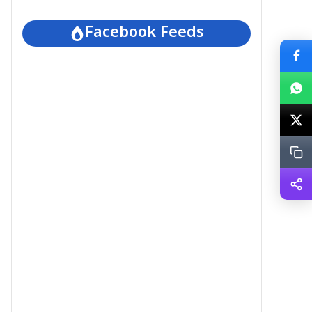
Facebook Feeds