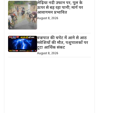
लेढ़िया नदी उफान पर, पुल के
ऊपर से बह रहा पानी; मार्ग पर
आवागमन प्रभावित
August 8, 2026
वज्रपात की चपेट में आने से आठ
मवेशियों की मौत, पशुपालकों पर
टूटा आर्थिक संकट
August 8, 2026