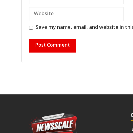
Website
Save my name, email, and website in thi