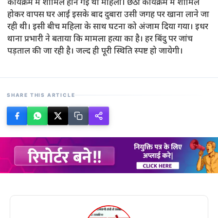
कार्यक्रम में शामिल होने गई थी महिला। छठी कार्यक्रम में शामिल
होकर वापस घर आई इसके बाद दुबारा उसी जगह पर खाना लाने जा
रही थी। इसी बीच महिला के साथ घटना को अंजाम दिया गया। इधर
थाना प्रभारी ने बताया कि मामला हत्या का है। हर बिंदु पर जांच
पड़ताल की जा रही है। जल्द ही पूरी स्थिति स्पष्ट हो जायेगी।
SHARE THIS ARTICLE