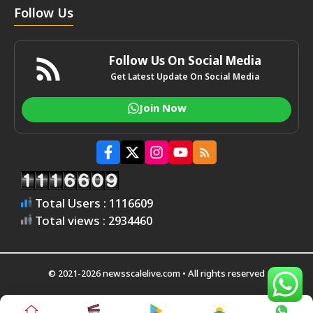
Follow Us
Follow Us On Social Media
Get Latest Update On Social Media
Join Now
Total Users : 1116609
Total views : 2934460
© 2021-2026 newsscalelive.com • All rights reserved