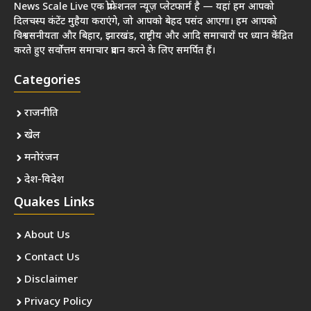
News Scale Live एक प्रोफेशनल न्यूज़ प्लेटफार्म है — यहां हम आपको
दिलचस्प कंटेंट मुहैया कराएंगे, जो आपको बेहद पसंद आएगा। हम आपको
विश्वसनीयता और बिहार, झारखंड, राष्ट्रीय और आदि समाचारों पर ध्यान केंद्रित
करते हुए सर्वोत्तम समाचार प्रदान करने के लिए समर्पित हैं।
Categories
राजनीति
खेल
मनोरंजन
देश-विदेश
Quakes Links
About Us
Contact Us
Disclaimer
Privacy Policy