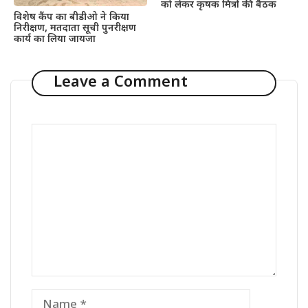
को लेकर कृषक मित्रों की बैठक
विशेष कैंप का बीडीओ ने किया
निरीक्षण, मतदाता सूची पुनरीक्षण
कार्य का लिया जायजा
Leave a Comment
Comment
Name