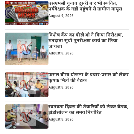
एसएमसी चुनाव दूसरी बार भी स्थगित,
पर्यवेक्षक के नहीं पहुंचने से ग्रामीण मायूस
August 9, 2026
विशेष कैंप का बीडीओ ने किया निरीक्षण,
मतदाता सूची पुनरीक्षण कार्य का लिया
जायजा
August 8, 2026
फसल बीमा योजना के प्रचार-प्रसार को लेकर
कृषक मित्रों की बैठक
August 8, 2026
स्वतंत्रता दिवस की तैयारियों को लेकर बैठक,
झंडोत्तोलन का समय निर्धारित
August 8, 2026