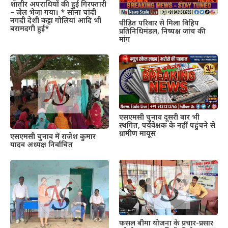
शातीर अपराधियों की हुई गिरफ्तारी
– जेल भेजा गया। * सोना चांदी
नगदी देशी कट्टा गोलियां आदि भी
पीड़ित परिवार से मिला विहिप
बरामदगी हुई*
प्रतिनिधिमंडल, निष्पक्ष जांच की
मांग
एसएमसी चुनाव दूसरी बार भी
स्थगित, पर्यवेक्षक के नहीं पहुंचने से
ग्रामीण मायूस
एसएमसी चुनाव में राजेश कुमार
यादव अध्यक्ष निर्वाचित
फसल बीमा योजना के प्रचार-प्रसार