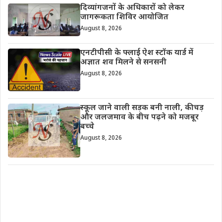
दिव्यांगजनों के अधिकारों को लेकर
जागरूकता शिविर आयोजित
August 8, 2026
एनटीपीसी के फ्लाई ऐश स्टॉक यार्ड में
अज्ञात शव मिलने से सनसनी
August 8, 2026
स्कूल जाने वाली सड़क बनी नाली, कीचड़
और जलजमाव के बीच पढ़ने को मजबूर
बच्चे
August 8, 2026