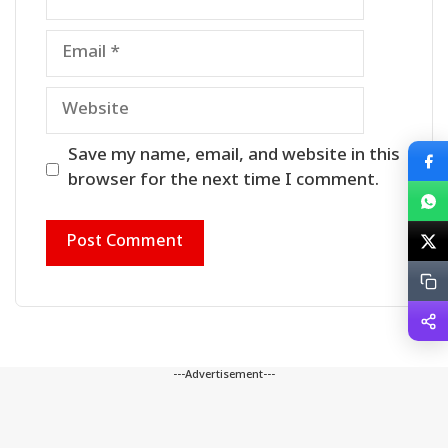
Email
Website
Save my name, email, and website in this
browser for the next time I comment.
---Advertisement---