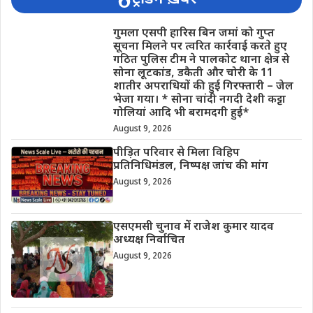
गुमला एसपी हारिस बिन जमां को गुप्त
सूचना मिलने पर त्वरित कार्रवाई करते हुए
गठित पुलिस टीम ने पालकोट थाना क्षेत्र से
सोना लूटकांड, डकैती और चोरी के 11
शातीर अपराधियों की हुई गिरफ्तारी – जेल
भेजा गया। * सोना चांदी नगदी देशी कट्टा
गोलियां आदि भी बरामदगी हुई*
August 9, 2026
पीड़ित परिवार से मिला विहिप
प्रतिनिधिमंडल, निष्पक्ष जांच की मांग
August 9, 2026
एसएमसी चुनाव में राजेश कुमार यादव
अध्यक्ष निर्वाचित
August 9, 2026