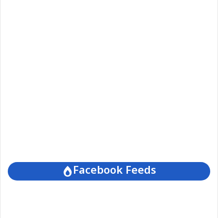
Facebook Feeds