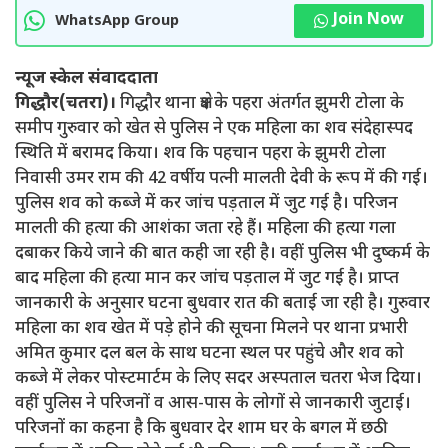
Join Now
WhatsApp Group
न्यूज स्केल संवाददाता
गिद्धौर(चतरा)।
गिद्धौर थाना क्षेत्र के पहरा अंतर्गत झुमरी टोला के
समीप गुरुवार को खेत से पुलिस ने एक महिला का शव संदेहास्पद
स्थिति में बरामद किया। शव कि पहचान पहरा के झुमरी टोला
निवासी उमर राम की 42 वर्षीय पत्नी मालती देवी के रूप में की गई।
पुलिस शव को कब्जे में कर जांच पड़ताल में जुट गई है। परिजन
मालती की हत्या की आशंका जता रहे हैं। महिला की हत्या गला
दबाकर किये जाने की बात कही जा रही है। वहीं पुलिस भी दुष्कर्म के
बाद महिला की हत्या मान कर जांच पड़ताल में जुट गई है। प्राप्त
जानकारी के अनुसार घटना बुधवार रात की बताई जा रही है। गुरुवार
महिला का शव खेत में पड़े होने की सूचना मिलने पर थाना प्रभारी
अमित कुमार दल बल के साथ घटना स्थल पर पहुंचे और शव को
कब्जे में लेकर पोस्टमार्टम के लिए सदर अस्पताल चतरा भेज दिया।
वहीं पुलिस ने परिजनों व आस-पास के लोगों से जानकारी जुटाई।
परिजनों का कहना है कि बुधवार देर शाम घर के बगल में छठी