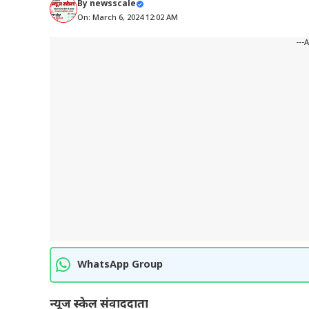
By
newsscale
On: March 6, 2024 12:02 AM
---
WhatsApp Group
न्यूज स्केल संवाददाता