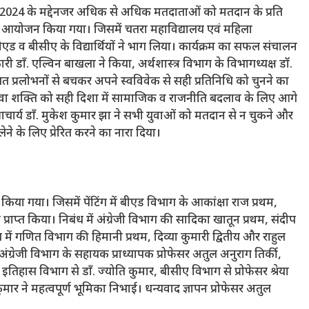
2024 के मद्देनजर अधिक से अधिक मतदाताओं को मतदान के प्रति
ा आयोजन किया गया। जिसमें चतरा महाविद्यालय एवं महिला
 बीएड व बीसीए के विद्यार्थियों ने भाग लिया। कार्यक्रम का सफल संचालन
डॉं. एल्विन बाखला ने किया, अर्थशास्त्र विभाग के विभागध्यक्ष डॉ.
 प्रलोभनों से बचकर अपने स्वविवेक से सही प्रतिनिधि को चुनने का
 ने युवा शक्ति को सही दिशा में सामाजिक व राजनीति बदलाव के लिए आगे
ाचार्य डॉं. मुकेश कुमार झा ने सभी युवाओं को मतदान से न चुकने और
ेने के लिए प्रेरित करने का नारा दिया।
न किया गया। जिसमें पेंटिंग में बीएड विभाग के आकांक्षा राज प्रथम,
 प्राप्त किया। निबंध में अंग्रेजी विभाग की सादिका खातून प्रथम, संदीप
िज में गणित विभाग की हिमानी प्रथम, दिव्या कुमारी द्वितीय और राहुल
हित अंग्रेजी विभाग के सहायक प्राध्यापक प्रोफेसर अतुल अनुराग तिर्की,
तिहास विभाग से डॉं. ज्योति कुमार, बीसीए विभाग से प्रोफेसर श्रेया
ार ने महत्वपूर्ण भूमिका निभाई। धन्यवाद ज्ञापन प्रोफेसर अतुल