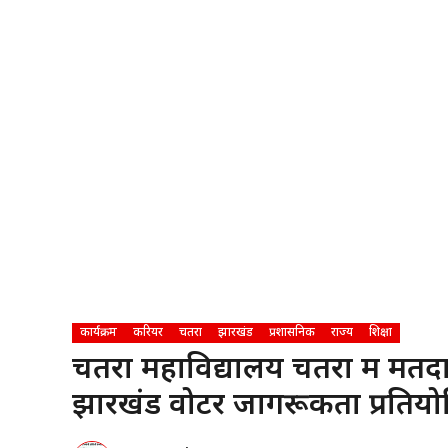
कार्यक्रम
करियर
चतरा
झारखंड
प्रशासनिक
राज्य
शिक्षा
चतरा महाविद्यालय चतरा में मत
झारखंड वोटर जागरूकता प्रति