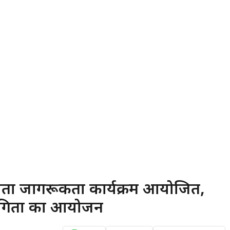
दाता जागरूकता कार्यक्रम आयोजित,
योगिता का आयोजन