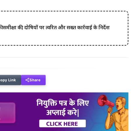
समीक्षा की, दोषियों पर त्वरित और सख्त कार्रवाई के निर्देश
opy Link
Share