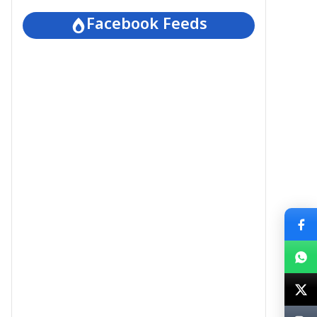
Facebook Feeds