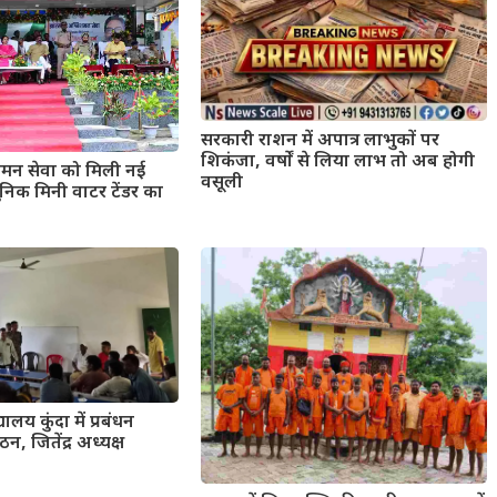
सरकारी राशन में अपात्र लाभुकों पर
शिकंजा, वर्षों से लिया लाभ तो अब होगी
मन सेवा को मिली नई
वसूली
िक मिनी वाटर टेंडर का
यालय कुंदा में प्रबंधन
न, जितेंद्र अध्यक्ष