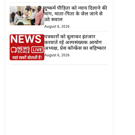
दुष्कर्म पीड़िता को न्याय दिलाने की
मांग, माता-पिता के जेल जाने से
उठे सवाल
August 6, 2026
पत्रकारों को बुलाकर इंतजार
करवाते रहे अल्पसंख्यक आयोग
अध्यक्ष, प्रेस कॉन्फ्रेंस का बहिष्कार
August 6, 2026