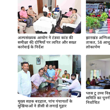
अल्पसंख्यक आयोग ने टंडवा कांड की
झारखंड अग्निश
समीक्षा की, दोषियों पर त्वरित और सख्त
ताकत, 58 आधुन
कार्रवाई के निर्देश
लोकार्पण
प्लस टू उच्च विद्
समिति का पुनर्गठ
मुख्य सड़क बदहाल, पांच पंचायतों के
निर्वाचित
मुखियाओं ने डीसी से लगाई गुहार