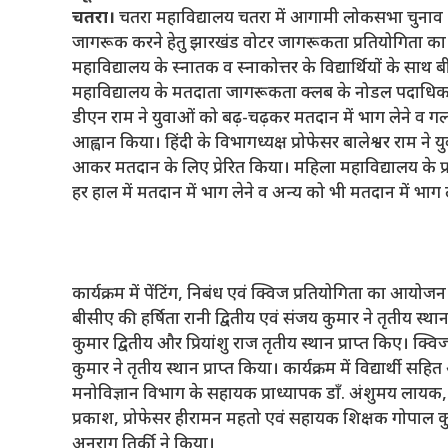
चतरा।
चतरा महाविद्यालय चतरा में आगामी लोकसभा चुनाव 
जागरूक करने हेतु झारखंड वोटर जागरूकता प्रतियोगिता क
महाविद्यालय के स्नातक व स्नाकोत्तर के विद्यार्थियों के साथ
महाविद्यालय के मतदाता जागरूकता क्लब के नोडल पदाधिकारी 
डीएन राम ने युवाओं को बढ़-चढ़कर मतदान में भाग लेने व गलत
आह्वान किया। हिंदी के विभागध्यक्ष प्रोफेसर बालेश्वर राम
आकर मतदान के लिए प्रेरित किया। महिला महाविद्यालय के प्र
हर हाल में मतदान में भाग लेने व अन्य को भी मतदान में भाग ल
कार्यक्रम में पेंटिंग, निबंध एवं क्विज प्रतियोगिता का आयोज
बीसीए की हर्षिता रानी द्वितीय एवं संजय कुमार ने तृतीय स्थान
कुमार द्वितीय और प्रियांशु राज तृतीय स्थान प्राप्त किए। क्व
कुमार ने तृतीय स्थान प्राप्त किया। कार्यक्रम में विद्यार्थी स
मनोविज्ञान विभाग के सहायक प्राध्यापक डॉं. अंशुमय लायक, इ
प्रकाश, प्रोफेसर हीरामन महतो एवं सहायक शिक्षक गोपाल कुम
अनुराग तिर्की ने किया।