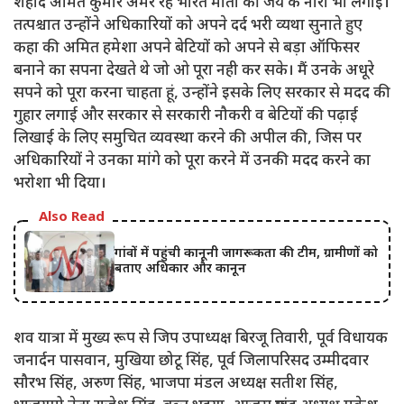
शहीद अमित कुमार अमर रहे भारत माता की जय के नारा भी लगाई।
तत्पश्चात उन्होंने अधिकारियों को अपने दर्द भरी व्यथा सुनाते हुए
कहा की अमित हमेशा अपने बेटियों को अपने से बड़ा ऑफिसर
बनाने का सपना देखते थे जो ओ पूरा नही कर सके। मैं उनके अधूरे
सपने को पूरा करना चाहता हूं, उन्होंने इसके लिए सरकार से मदद की
गुहार लगाई और सरकार से सरकारी नौकरी व बेटियों की पढ़ाई
लिखाई के लिए समुचित व्यवस्था करने की अपील की, जिस पर
अधिकारियों ने उनका मांगे को पूरा करने में उनकी मदद करने का
भरोशा भी दिया।
Also Read
गांवों में पहुंची कानूनी जागरूकता की टीम, ग्रामीणों को
बताए अधिकार और कानून
शव यात्रा में मुख्य रूप से जिप उपाध्यक्ष बिरजू तिवारी, पूर्व विधायक
जनार्दन पासवान, मुखिया छोटू सिंह, पूर्व जिलापरिसद उम्मीदवार
सौरभ सिंह, अरुण सिंह, भाजपा मंडल अध्यक्ष सतीश सिंह,