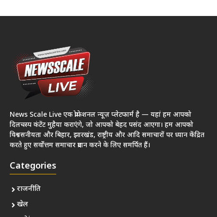
News Scale Live एक प्रोफेशनल न्यूज़ प्लेटफार्म है — यहां हम आपको
दिलचस्प कंटेंट मुहैया कराएंगे, जो आपको बेहद पसंद आएगा। हम आपको
विश्वसनीयता और बिहार, झारखंड, राष्ट्रीय और आदि समाचारों पर ध्यान केंद्रित
करते हुए सर्वोत्तम समाचार प्रदान करने के लिए समर्पित हैं।
Categories
राजनीति
खेल