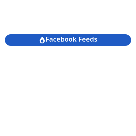
Facebook Feeds