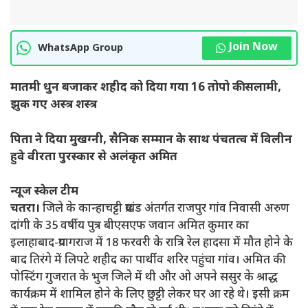
Join Now
WhatsApp Group
मातमी धुन बजाकर शहीद को दिया गया 16 तोपो की सलामी,
झुक गए अस्त्र शस्त्र
पिता ने दिया मुखग्नी, सैनिक सम्मान के साथ पंचतत्व में विलीन
हुवे वीरता पुरस्कार से अलंकृत अमित
न्यूज स्केल टीम
चतरा।
जिले के कान्हाचट्टी प्रखंड अंतर्गत राजपुर गांव निवासी अरुण
दांगी के 35 वर्षीय पुत्र बीएसएफ जवान अमित कुमार का
इलाहाबाद-प्रयागराज में 18 फरवरी के रात्रि रेल हादसा में मौत होने के
बाद तिरंगे में लिपटे शहीद का पार्थीव शरिर पहुंचा गांव। अमित की
पोस्टिंग गुजरात के भुज जिले में थी और ओ अपने ससुर के श्राद्ध
कार्यक्रम में शामिल होने के लिए छुट्टी लेकर घर आ रहे थे। इसी क्रम