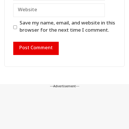
Website
Save my name, email, and website in this
browser for the next time I comment.
---Advertisement---