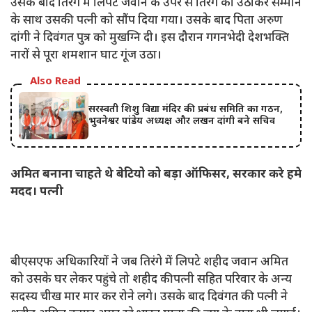
उसके बाद तिरंगे में लिपटे जवान के उपर से तिरंगे को उठाकर सम्मान
के साथ उसकी पत्नी को सौंप दिया गया। उसके बाद पिता अरुण
दांगी ने दिवंगत पुत्र को मुखग्नि दी। इस दौरान गगनभेदी देशभक्ति
नारों से पूरा शमशान घाट गूंज उठा।
Also Read
सरस्वती शिशु विद्या मंदिर की प्रबंध समिति का गठन,
भुवनेश्वर पांडेय अध्यक्ष और लखन दांगी बने सचिव
अमित बनाना चाहते थे बेटियो को बड़ा ऑफिसर, सरकार करे हमे
मदद। पत्नी
बीएसएफ अधिकारियों ने जब तिरंगे में लिपटे शहीद जवान अमित
को उसके घर लेकर पहुंचे तो शहीद कीपत्नी सहित परिवार के अन्य
सदस्य चीख मार मार कर रोने लगे। उसके बाद दिवंगत की पत्नी ने