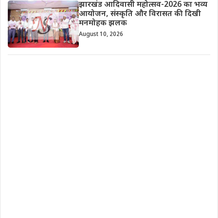
झारखंड आदिवासी महोत्सव-2026 का भव्य
आयोजन, संस्कृति और विरासत की दिखी
मनमोहक झलक
August 10, 2026