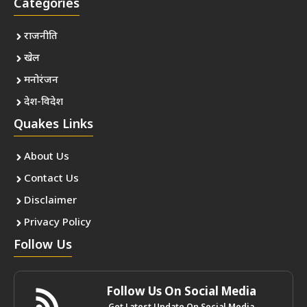
Categories
राजनीति
खेल
मनोरंजन
देश-विदेश
Quakes Links
About Us
Contact Us
Disclaimer
Privacy Policy
Follow Us
Follow Us On Social Media