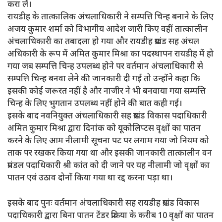
करा लें।
‌रायडीह के तात्कालिक अंचलाधिकारी ने सम्पत्ति चिन्ह बनाने के लिए
अजय कुमार शर्मा को विभागीय आदेश जारी किए वहीं तात्कालीन
अंचलाधिकारी का तबादला हो गया और रायडीह प्रखंड सह अंचल
अधिकारी के रूप में अमित कुमार मिश्रा का पदस्थापन रायडीह में हो
गया जब सम्पत्ति चिन्ह उपलब्ध होने पर वर्तमान अंचलाधिकारी से
सम्पत्ति चिन्ह बनवा लेने की जानकारी दी गई तो उन्होंने कहा कि
इसकी कोई जरूरत नहीं है और नाजीर ने भी बनवाया गया सम्पत्ति
चिन्ह के लिए भुगतान उपलब्ध नहीं होने की बात कही गई।
‌इसके बाद नवनियुक्त अंचलाधिकारी सह प्रखंड विकास पदाधिकारी
अमित कुमार मिश्रा द्वारा दिनांक को यूकोलिप्टस वृक्षों का पातन
करने के लिए आम नीलामी सूचना पट पर लगाम गया जो नियम को
ताक पर रखकर किया गया था और इसकी जानकारी तात्कालीन वन
प्रमंडल पदाधिकारी श्री कांत को दी जाने पर यह नीलामी जो वृक्षों का
पातन एवं उठाव दोनों किया गया था रद्द करना पड़ा था।
इसके बाद पुनः वर्तमान अंचलाधिकारी सह रायडीह प्रखंड विकास
पदाधिकारी द्वारा बिना पातन टेंडर प्रक्रिया के करीब 10 वृक्षों का पातन