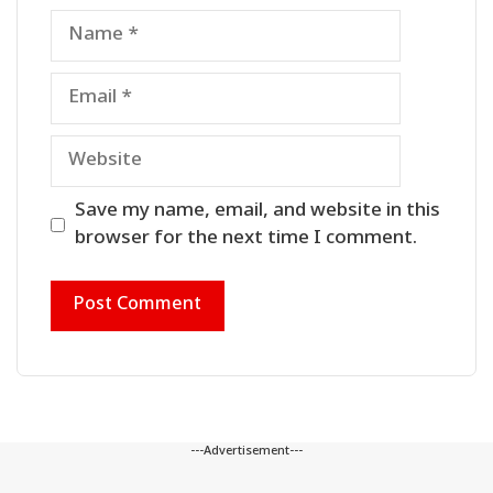
Name
Email
Website
Save my name, email, and website in this
browser for the next time I comment.
---Advertisement---