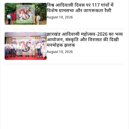
विश्व आदिवासी दिवस पर 117 गांवों में
विशेष ग्रामसभा और जागरूकता रैली
August 10, 2026
झारखंड आदिवासी महोत्सव-2026 का भव्य
आयोजन, संस्कृति और विरासत की दिखी
मनमोहक झलक
August 10, 2026