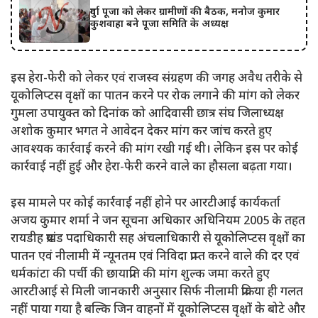
दुर्गा पूजा को लेकर ग्रामीणों की बैठक, मनोज कुमार
कुशवाहा बने पूजा समिति के अध्यक्ष
इस हेरा-फेरी को लेकर एवं राजस्व संग्रहण की जगह अवैध तरीके से
यूकोलिप्टस वृक्षों का पातन करने पर रोक लगाने की मांग को लेकर
गुमला उपायुक्त को दिनांक को आदिवासी छात्र संघ जिलाध्यक्ष
अशोक कुमार भगत ने आवेदन देकर मांग कर जांच करते हुए
आवश्यक कार्रवाई करने की मांग रखी गई थी। लेकिन इस पर कोई
कार्रवाई नहीं हुई और हेरा-फेरी करने वाले का हौसला बढ़ता गया।
इस मामले पर कोई कार्रवाई नहीं होने पर आरटीआई कार्यकर्ता
अजय कुमार शर्मा ने जन सूचना अधिकार अधिनियम 2005 के तहत
रायडीह प्रखंड पदाधिकारी सह अंचलाधिकारी से यूकोलिप्टस वृक्षों का
पातन एवं नीलामी में न्यूनतम एवं निविदा प्राप्त करने वाले की दर एवं
धर्मकांटा की पर्ची की छायाप्रति की मांग शुल्क जमा करते हुए
आरटीआई से मिली जानकारी अनुसार सिर्फ नीलामी प्रक्रिया ही गलत
नहीं पाया गया है बल्कि जिन वाहनों में यूकोलिप्टस वृक्षों के बोटे और