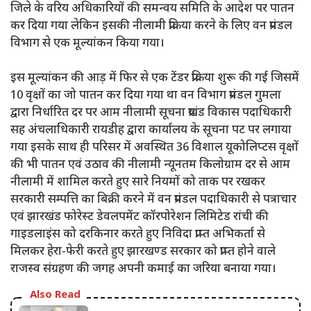
जिले के वरिय अधिकारियों की समन्वय समिति के आदेश पर पातन
कर दिया गया लेकिन इसकी नीलामी प्रक्रिया करने के लिए वन प्रमंडल
विभाग से एक मूल्यांकन किया गया।
इस मूल्यांकन की आड़ में फिर से एक टेंडर प्रक्रिया शुरू की गई जिसमें
10 वृक्षों का जो पातन कर दिया गया था वन विभाग प्रमंडल गुमला
द्वारा निर्धारित दर पर आम नीलामी सूचना प्रखंड विकास पदाधिकारी
सह अंचलाधिकारी रायडीह द्वारा कार्यालय के सूचना पट पर लगाया
गया इसके साथ ही परिसर में अवस्थित 36 विशाल यूकोलिप्टस वृक्षों
की भी पातन एवं उठाव की नीलामी न्यूनतम किलोग्राम दर से आम
नीलामी में शामिल करते हुए सारे नियमों को ताक पर रखकर
सरकारी सम्पत्ति का बिक्री करने में वन प्रमंडल पदाधिकारी से पत्राचार
एवं झारखंड फोरेस्ट डेवलपमेंट कॉरपोरेशन लिमिटेड रांची की
गाइडलाइंस को दरकिनार करते हुए निविदा प्राप्त अभिकर्ता से
मिलकर हेरा-फेरी करते हुए झारखण्ड सरकार को प्राप्त होने वाले
राजस्व संग्रहण की जगह अपनी कमाई का जरिया बनाया गया।
Also Read