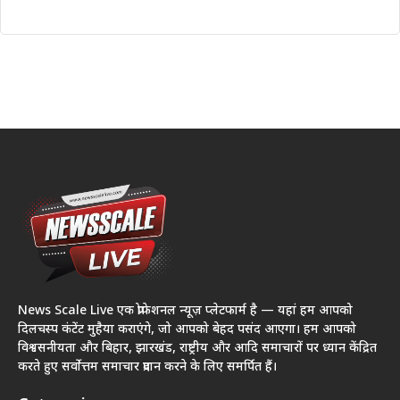
News Scale Live एक प्रोफेशनल न्यूज़ प्लेटफार्म है — यहां हम आपको
दिलचस्प कंटेंट मुहैया कराएंगे, जो आपको बेहद पसंद आएगा। हम आपको
विश्वसनीयता और बिहार, झारखंड, राष्ट्रीय और आदि समाचारों पर ध्यान केंद्रित
करते हुए सर्वोत्तम समाचार प्रदान करने के लिए समर्पित हैं।