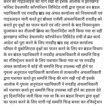
करने की गाइडलाइंस की मांग रखी थी इसके आलोक में झारखण्ड
फोरेस्ट डेवलपमेंट कॉरपोरेशन लिमिटेड रांची द्वारा गुमला वन प्रमंडल
पदाधिकारी एवं रायडीह प्रखंड सह अंचल कार्यालय को नियमावली एवं
गाइडलाइन जारी करते हुए प्रयोक्ता एजेंसी अंचलाधिकारी रायडीह को
बनाते हुए वृक्षों का पातन करने एवं लॉट लगाने के बाद नियमानुसार
मूल्यांकन कर नीलामी प्रक्रिया का दिशानिर्देश जारी किया गया था वहीं
झारखण्ड फॉरेस्ट डेवलपमेंट कॉरपोरेशन लिमिटेड रांची से प्राप्त कार्य
आदेश को पूरा करने के लिए रायडीह प्रखंड सह अंचल कार्यालय
परिसर में यूकोलिप्टस वृक्षों का पातन करने के लिए वन प्रमंडल विभाग
के वन प्रमंडल पदाधिकारी ने रायडीह अंचलाधिकारी से सम्पत्ति चिन्ह
का रजिस्ट्रेशन कराने के लिए पत्राचार किया गया था पर रायडीह
अंचल कार्यालय में कोई भी सम्पत्ति चिन्ह उपलब्ध नहीं होने पर
गुमला अनुमंडल पदाधिकारी कार्यालय से तात्कालीन अंचलाधिकारी
द्वारा पत्राचार करते हुए सम्पत्ति चिन्ह की मांग रखी गई थी इसके
आलोक में गुमला अनुमंडल पदाधिकारी ने रायडीह अंचलाधिकारी
को पत्राचार करते हुए सम्पत्ति चिन्ह उपलब्ध नहीं होने का हवाला देते
हुए दिशानिर्देश जारी किया गया था कि वन प्रमंडल विभाग द्वारा वृक्षों
का पातन करने के लिए मांगी गई सम्पत्ति चिन्ह बनवा कर रजिस्ट्रेशन