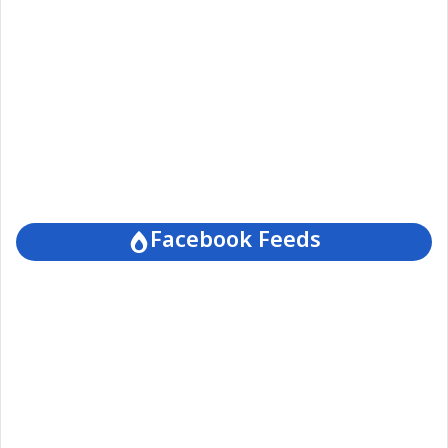
Facebook Feeds