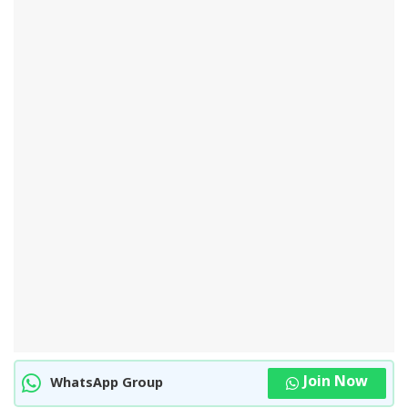
Join Now
WhatsApp Group