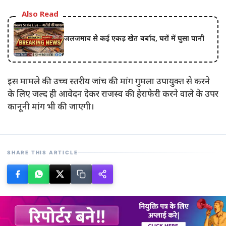
Also Read
जलजमाव से कई एकड़ खेत बर्बाद, घरों में घुसा पानी
इस मामले की उच्च स्तरीय जांच की मांग गुमला उपायुक्त से करने
के लिए जल्द ही आवेदन देकर राजस्व की हेराफेरी करने वाले के उपर
कानूनी मांग भी की जाएगी।
SHARE THIS ARTICLE