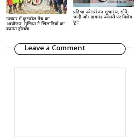
प्रतिभा ज्वेलर्स का शुभारंभ, सोने-
चांदी और डायमंड ज्वेलरी पर विशेष
उलवार में फुटबॉल मैच का
छूट
आयोजन, मुखिया ने खिलाड़ियों का
बढ़ाया हौसला
Leave a Comment
Comment