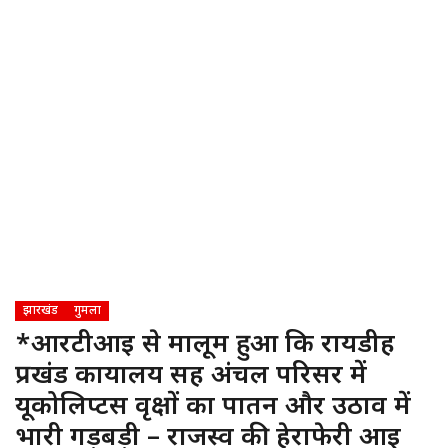
झारखंड
गुमला
*आरटीआई से मालूम हुआ कि रायडीह
प्रखंड कार्यालय सह अंचल परिसर में
यूकोलिप्टस वृक्षों का पातन और उठाव में
भारी गड़बड़ी – राजस्व की हेराफेरी आई