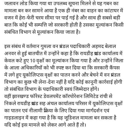
जलावन लोड किया गया था उपलब्ध सूचना मिलने से यह गबन का
मामला बन कर सामने आया है एक ही नंबर का वाहन का कांटाघर में
वजन में हेरा-फेरी चरम सीमा पर पाई गई है और साथ ही सबसे बड़ी
बात कि कोई भी सम्पत्ति जो सरकारी होती है उसका मूल्यांकन किसी
संबंधित विभाग से मूल्यांकन किया जाता है।
इस संबंध में वर्तमान गुमला वन प्रमंडल पदाधिकारी अहमद बेलाल
अनवर से हुई बातचीत में उन्होंने कहा है कि रायडीह प्रखंड कार्यालय में
केवल कटे हुए 10 वृक्षों का मूल्यांकन किया गया है और उन्होंने जिला
के आला अधिकारियों को भी स्पष्ट कर दिया था कि सरकारी कैंपस
में लगे हुए यूकोलिप्टस वृक्षों का पातन करने और बेचने में वन प्रमंडल
विभाग का कुछ भी लेना-देना नहीं है यदि कोई कानूनी कार्रवाई होगी
तो संबंधित विभाग के पदाधिकारी स्वयं जिम्मेदार होंगे।
वहीं झारखण्ड फॉरेस्ट डेवलपमेंट कॉरपोरेशन लिमिटेड रांची से
निकले रायडीह प्रखंड सह अंचल कार्यालय परिसर में यूकोलिप्टस वृक्षों
का पातन एवं नीलामी प्रक्रिया के लिए दिया गया मार्गदर्शन एवं
गाइडलाइन में कहा गया है कि यह जूडिशल मामला बन सकता है
यदि कोई इस मामले को लेकर आगे आते हैं तो।