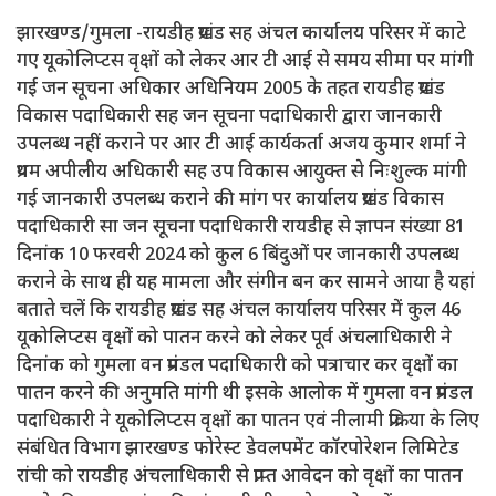
झारखण्ड/गुमला -रायडीह प्रखंड सह अंचल कार्यालय परिसर में काटे
गए यूकोलिप्टस वृक्षों को लेकर आर टी आई से समय सीमा पर मांगी
गई जन सूचना अधिकार अधिनियम 2005 के तहत रायडीह प्रखंड
विकास पदाधिकारी सह जन सूचना पदाधिकारी द्वारा जानकारी
उपलब्ध नहीं कराने पर आर टी आई कार्यकर्ता अजय कुमार शर्मा ने
प्रथम अपीलीय अधिकारी सह उप विकास आयुक्त से निःशुल्क मांगी
गई जानकारी उपलब्ध कराने की मांग पर कार्यालय प्रखंड विकास
पदाधिकारी सा जन सूचना पदाधिकारी रायडीह से ज्ञापन संख्या 81
दिनांक 10 फरवरी 2024 को कुल‌ 6 बिंदुओं पर जानकारी उपलब्ध
कराने के साथ ही यह मामला और संगीन बन कर सामने आया है यहां
बताते चलें कि रायडीह प्रखंड सह अंचल कार्यालय परिसर में कुल 46
यूकोलिप्टस वृक्षों को पातन करने को लेकर पूर्व अंचलाधिकारी ने
दिनांक को गुमला वन प्रमंडल पदाधिकारी को पत्राचार कर वृक्षों का
पातन करने की अनुमति मांगी थी इसके आलोक में गुमला वन प्रमंडल
पदाधिकारी ने यूकोलिप्टस वृक्षों का पातन एवं नीलामी प्रक्रिया के लिए
संबंधित विभाग झारखण्ड फोरेस्ट डेवलपमेंट कॉरपोरेशन लिमिटेड
रांची को रायडीह अंचलाधिकारी से प्राप्त आवेदन को वृक्षों का पातन