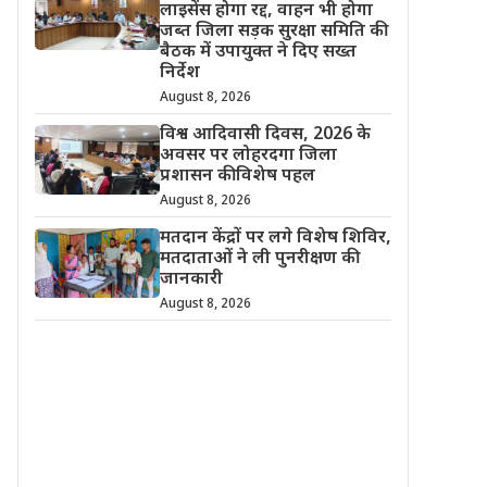
लाइसेंस होगा रद्द, वाहन भी होगा
जब्त जिला सड़क सुरक्षा समिति की
बैठक में उपायुक्त ने दिए सख्त
निर्देश
August 8, 2026
विश्व आदिवासी दिवस, 2026 के
अवसर पर लोहरदगा जिला
प्रशासन की विशेष पहल
August 8, 2026
मतदान केंद्रों पर लगे विशेष शिविर,
मतदाताओं ने ली पुनरीक्षण की
जानकारी
August 8, 2026