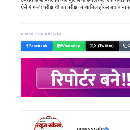
उपरांत फर्जी परीक्षार्थी को पुलिस के हवाले कर दिया गया। वही
ऐसे में फर्जी परीक्षार्थी का परीक्षा में शामिल होकर बच पाना स
SHARE THIS ARTICLE
Facebook
WhatsApp
X (Twitter)
C
newsscale