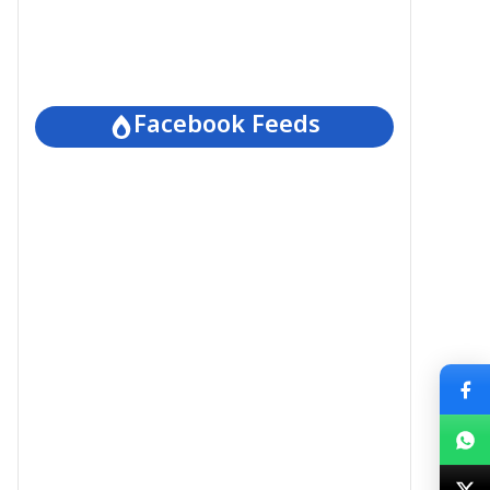
Facebook Feeds