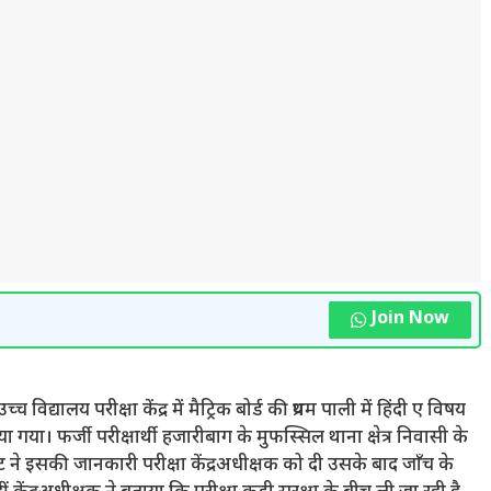
Join Now
च विद्यालय परीक्षा केंद्र में मैट्रिक बोर्ड की प्रथम पाली में हिंदी ए विषय
किया गया। फर्जी परीक्षार्थी हजारीबाग के मुफस्सिल थाना क्षेत्र निवासी के
्रेट ने इसकी जानकारी परीक्षा केंद्रअधीक्षक को दी उसके बाद जाँच के