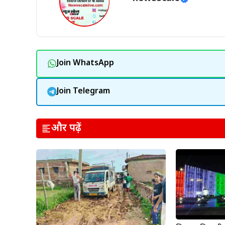
Join WhatsApp
Join Telegram
और पढ़ें