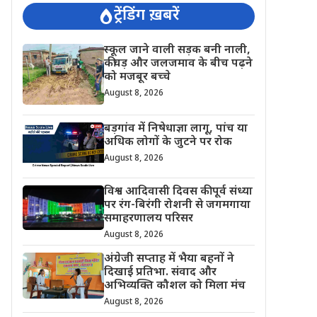
ट्रेंडिंग ख़बरें
स्कूल जाने वाली सड़क बनी नाली,
कीचड़ और जलजमाव के बीच पढ़ने
को मजबूर बच्चे
August 8, 2026
बड़गांव में निषेधाज्ञा लागू, पांच या
अधिक लोगों के जुटने पर रोक
August 8, 2026
विश्व आदिवासी दिवस की पूर्व संध्या
पर रंग-बिरंगी रोशनी से जगमगाया
समाहरणालय परिसर
August 8, 2026
अंग्रेजी सप्ताह में भैया बहनों ने
दिखाई प्रतिभा. संवाद और
अभिव्यक्ति कौशल को मिला मंच
August 8, 2026