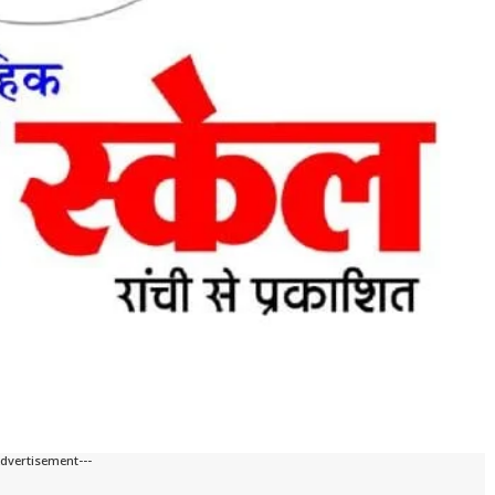
Advertisement---