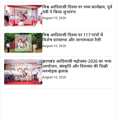
विश्व आदिवासी दिवस पर भव्य कार्यक्रम, पूर्व
मंत्री ने किया शुभारंभ
August 10, 2026
विश्व आदिवासी दिवस पर 117 गांवों में
विशेष ग्रामसभा और जागरूकता रैली
August 10, 2026
झारखंड आदिवासी महोत्सव-2026 का भव्य
आयोजन, संस्कृति और विरासत की दिखी
मनमोहक झलक
August 10, 2026