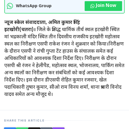
Join Now
WhatsApp Group
न्यूज स्केल संवाददाता, अमित कुमार सिंह
इटखोरी(चतरा)।
जिले के प्रसिद्ध धार्मिक तीर्थ स्थल इटखोरी स्थित
मां भद्रकाली मंदिर स्थित तीन दिवसीय राजकीय इटखोरी महोत्सव
स्थल का निरीक्षण एसपी राकेश रंजन ने शुक्रवार को किया।निरीक्षण
के दौरान एसपी ने रांची गुप्ता टेंट हाउस के संचालक समेत कई
अधिकारियों को आवश्यक दिशा निर्देश दिए। निरीक्षण के दौरान
एसपी श्री रंजन ने हेलीपैड, महोत्सव स्थल, भोजनालय, पार्किंग समेत
अन्य स्थलों का निरीक्षण कर संबंधितों को कई आवश्यक दिशा
निर्देश दिए। इस दौरान डीएसपी रोहित कुमार रजवार, खेल
पदाधिकारी तुषार कुमार, सीओ राम विनय शर्मा, थाना प्रभारी विनोद
यादव समेत अन्य मौजूद थे।
SHARE THIS ARTICLE