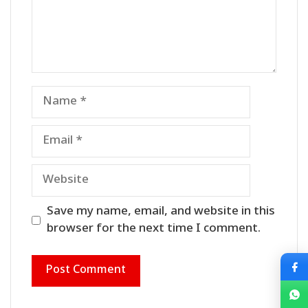
Name
Email
Website
Save my name, email, and website in this
browser for the next time I comment.