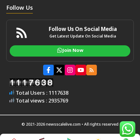
Follow Us
Follow Us On Social Media
Get Latest Update On Social Media
Join Now
Total Users : 1117638
Total views : 2935769
© 2021-2026 newsscalelive.com • All rights reserved