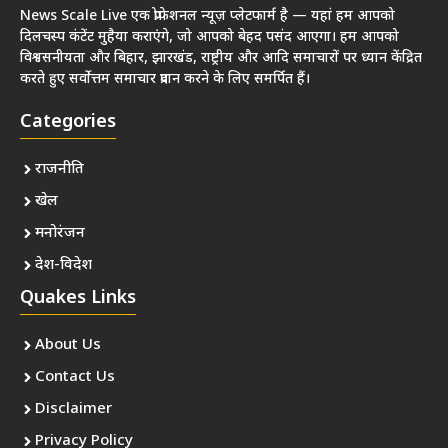
News Scale Live एक प्रोफेशनल न्यूज़ प्लेटफार्म है — यहां हम आपको
दिलचस्प कंटेंट मुहैया कराएंगे, जो आपको बेहद पसंद आएगा। हम आपको
विश्वसनीयता और बिहार, झारखंड, राष्ट्रीय और आदि समाचारों पर ध्यान केंद्रित
करते हुए सर्वोत्तम समाचार प्रदान करने के लिए समर्पित हैं।
Categories
राजनीति
खेल
मनोरंजन
देश-विदेश
Quakes Links
About Us
Contact Us
Disclaimer
Privacy Policy