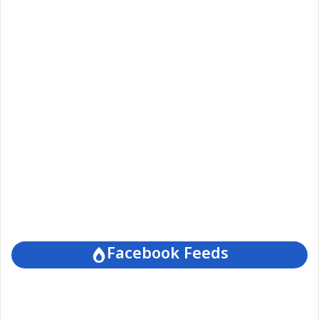
Facebook Feeds