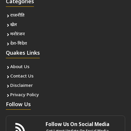
Categories
राजनीति
खेल
मनोरंजन
देश-विदेश
Quakes Links
About Us
Contact Us
Disclaimer
Privacy Policy
Follow Us
Follow Us On Social Media