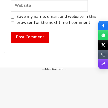
Website
Save my name, email, and website in this
browser for the next time I comment.
---Advertisement---