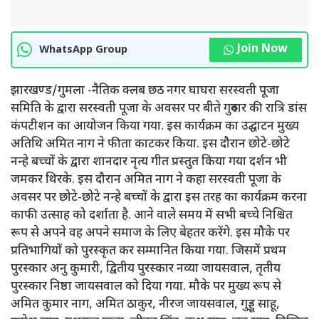
Join Now
WhatsApp Group
झारखण्ड/गुमला -नैतिक क्लब छठ नगर घाघरा सरस्वती पूजा
समिति के द्वारा सरस्वती पूजा के अवसर पर बीते गुरुवार की रात्रि डांस
कंपटीशन का आयोजन किया गया. इस कार्यक्रम का उद्घाटन मुख्य
अतिथि अमित नाग ने फीता काटकर किया. इस दौरान छोटे-छोटे
नन्हे बच्चों के द्वारा शानदार नृत्य गीत प्रस्तुत किया गया दर्शन भी
जमकर थिरके. इस दौरान अमित नाग ने कहा सरस्वती पूजा के
अवसर पर छोटे-छोटे नन्हे बच्चों के द्वारा इस तरह का कार्यक्रम करना
काफी उत्साह को दर्शाता है. आने वाले समय में सभी बच्चे निश्चित
रूप से अपने वह अपने समाज के लिए बेहतर करेंगे. इस मौके पर
प्रतिभागियों को पुरस्कृत कर सम्मानित किया गया. जिसमें प्रथम
पुरस्कार अनु कुमारी, द्वितीय पुरस्कार नव्या जायसवाल, तृतीय
पुरस्कार निष्ठा जायसवाल को दिया गया. मौके पर मुख्य रूप से
अमित कुमार नाग, अमित ठाकुर, नीरज जायसवाल, गुड्डू साहू,