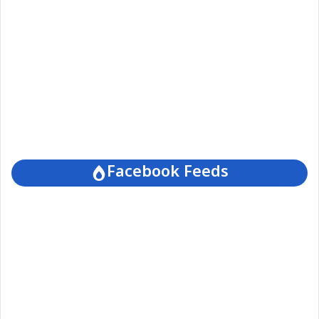
Facebook Feeds