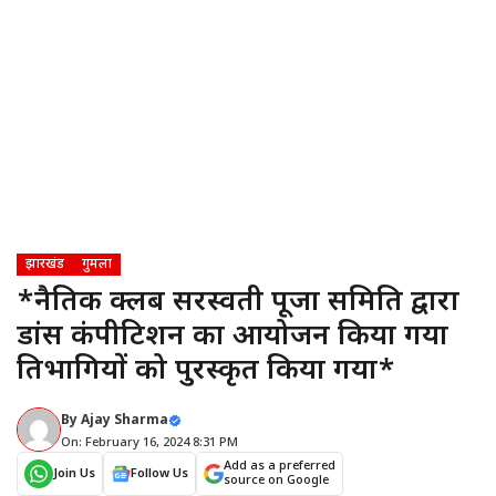
झारखंड
गुमला
*नैतिक क्लब सरस्वती पूजा समिति द्वारा
डांस कंपीटिशन का आयोजन किया गया
प्रतिभागियों को पुरस्कृत किया गया*
By
Ajay Sharma
On: February 16, 2024 8:31 PM
Add as a preferred
Join Us
Follow Us
source on Google