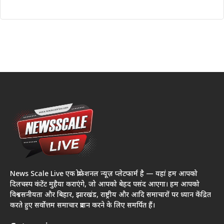
News Scale Live एक प्रोफेशनल न्यूज़ प्लेटफार्म है — यहां हम आपको
दिलचस्प कंटेंट मुहैया कराएंगे, जो आपको बेहद पसंद आएगा। हम आपको
विश्वसनीयता और बिहार, झारखंड, राष्ट्रीय और आदि समाचारों पर ध्यान केंद्रित
करते हुए सर्वोत्तम समाचार प्रदान करने के लिए समर्पित हैं।