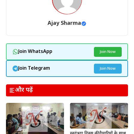
Ajay Sharma
Join WhatsApp
Join Now
Join Telegram
Join Now
और पढ़ें
स्वतंत्रता दिवस की तैयारियों के साथ