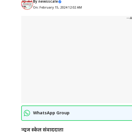
By
newsscale
On: February 15, 2024 12:02 AM
---
WhatsApp Group
न्यूज स्केल संवाददाता