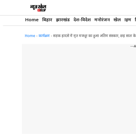
Skip
to
content
Home
बिहार
झारखंड
देश-विदेश
मनोरंजन
खेल
क्राइम
Home
-
कार्यक्रम
-
सड़क हादसे में मृत मजदूर का हुआ अंतिम संस्कार, छह साल के बे
---