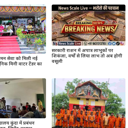
सरकारी राशन में अपात्र लाभुकों पर
शिकंजा, वर्षों से लिया लाभ तो अब होगी
मन सेवा को मिली नई
वसूली
िक मिनी वाटर टेंडर का
यालय कुंदा में प्रबंधन