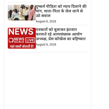
दुष्कर्म पीड़िता को न्याय दिलाने की
मांग, माता-पिता के जेल जाने से
उठे सवाल
August 6, 2026
पत्रकारों को बुलाकर इंतजार
करवाते रहे अल्पसंख्यक आयोग
अध्यक्ष, प्रेस कॉन्फ्रेंस का बहिष्कार
August 6, 2026