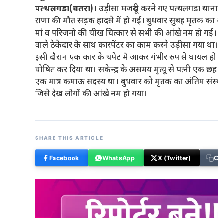
पत्थलगडा(चतरा)।
उड़ीसा मजदूरी करने गए पत्थलगडा थाना क्ष
राणा की मौत सड़क हादसे में हो गई। बुधवार सुबह मृतक का शव
मां व परिजनो की चीख चित्कार से सभी की आंखे नम हो गई। 
वाले ठेकेदार के साथ कारपेंटर का काम करने उड़ीसा गया थ
इसी दौरान एक कार के चपेट में आकर गंभीर रुप से घायल हो ज
घोषित कर दिया था। सकेन्द्र के असमय मृत्यू से पत्नी एक छह 
एक मात्र कमाऊ सदस्य था। बुधवार को मृतक का अंतिम संस्कार
जिसे देख लोगों की आंखे नम हो गया।
SHARE THIS ARTICLE
Facebook
WhatsApp
X (Twitter)
C