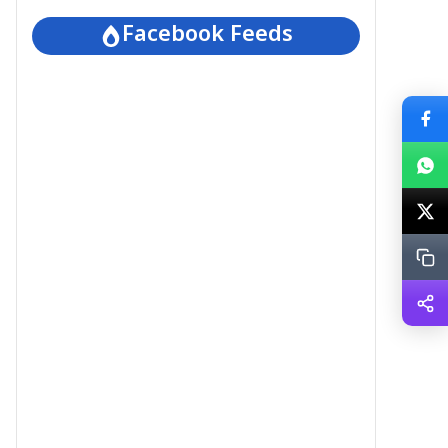
Facebook Feeds