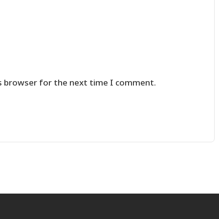
s browser for the next time I comment.