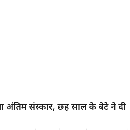
 अंतिम संस्कार, छह साल के बेटे ने दी