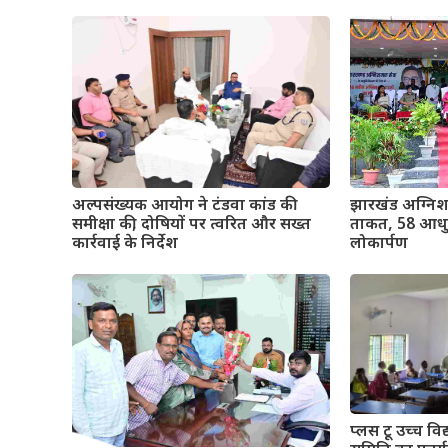
अल्पसंख्यक आयोग ने टंडवा कांड की
झारखंड अग्निश
समीक्षा की, दोषियों पर त्वरित और सख्त
ताकत, 58 आधुन
कार्रवाई के निर्देश
लोकार्पण
प्लस टू उच्च विद्