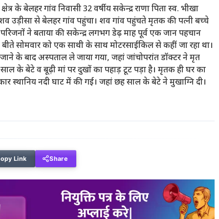
ेत्र के बेलहर गांव निवासी 32 वर्षीय सकेन्द्र राणा पिता स्व. भीखा
 उड़ीसा से बेलहर गांव पहुंचा। शव गांव पहुंचते मृतक की पत्नी बच्चे
परिजनों ने बताया की सकेन्द्र लगभग डेढ़ माह पूर्व एक जान पहचान
ा। बीते सोमवार को एक साथी के साथ मोटरसाईकिल से कहीं जा रहा था।
ाने के बाद अस्पताल ले जाया गया, जहां जांचोपरांत डॉक्टर ने मृत
साल के बेटे व बूढ़ी मां पर दुखों का पहाड़ टूट पड़ा है। मृतक ही घर का
 स्थानिय नदी घाट में की गई। जहां छह साल के बेटे ने मुखाग्नि दी।
opy Link
Share