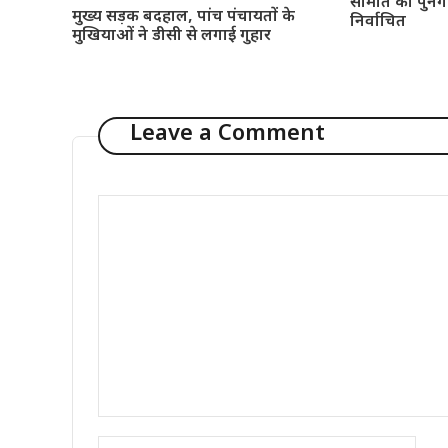
समिति का पुनर्गठ
मुख्य सड़क बदहाल, पांच पंचायतों के
निर्वाचित
मुखियाओं ने डीसी से लगाई गुहार
Leave a Comment
Comment
Name