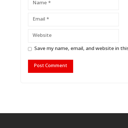
Email
Website
Save my name, email, and website in thi