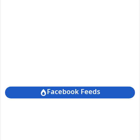
Facebook Feeds