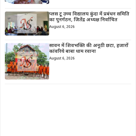
प्लस टू उच्च विद्यालय कुंदा में प्रबंधन समिति
का पुनर्गठन, जितेंद्र अध्यक्ष निर्वाचित
August 6, 2026
सावन में शिवभक्ति की अनूठी छटा, हजारों
कांवरिये बाबा धाम रवाना
August 6, 2026