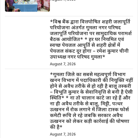
*विश्व बैंक द्वारा वित्तपोषित शहरी जलापूर्ति
परियोजना अंतर्गत गुमला नगर परिषद
जलापूर्ति परियोजना पर सामुदायिक परामर्श
बैठक आयोजित* * हर घर नियमित एवं
स्वच्छ पेयजल आपूर्ति से शहरी क्षेत्रों में
पेयजल संकट दूर होगा – रमेश कुमार चीनी
उपाध्यक्ष नगर परिषद गुमला*
August 7, 2026
*गुमला जिले का सबसे महत्वपूर्ण विभाग
खनन विभाग में पदाधिकारी की नियुक्ति नहीं
होने से अवैध तरीके से हो रही है बालू तस्करी
– विभूति कुमार के सेवानिवृत्ति से बनी है ऐसी
स्थिति* * ना तो चालान काटे जा रहे हैं और
ना ही अवैध तरीके से बालू, मिट्टी, पत्थर
उत्खनन में रोक लगाने में जिला टास्क फोर्स
कमेटी रूचि ले रहे जबकि सरकार अवैध
उत्खनन को लेकर कड़ी कार्रवाई की घोषणा
की है*
August 7, 2026