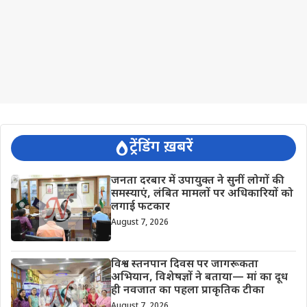
ट्रेंडिंग ख़बरें
जनता दरबार में उपायुक्त ने सुनीं लोगों की
समस्याएं, लंबित मामलों पर अधिकारियों को
लगाई फटकार
August 7, 2026
विश्व स्तनपान दिवस पर जागरूकता
अभियान, विशेषज्ञों ने बताया— मां का दूध
ही नवजात का पहला प्राकृतिक टीका
August 7, 2026