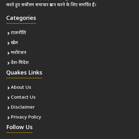
करते हुए सर्वोत्तम समाचार प्रदान करने के लिए समर्पित हैं।
Categories
राजनीति
खेल
मनोरंजन
देश-विदेश
Quakes Links
About Us
Contact Us
Disclaimer
Privacy Policy
Follow Us