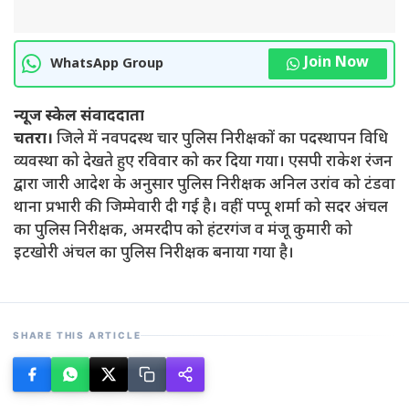
Join Now
WhatsApp Group
न्यूज स्केल संवाददाता
चतरा।
जिले में नवपदस्थ चार पुलिस निरीक्षकों का पदस्थापन विधि
व्यवस्था को देखते हुए रविवार को कर दिया गया। एसपी राकेश रंजन
द्वारा जारी आदेश के अनुसार पुलिस निरीक्षक अनिल उरांव को टंडवा
थाना प्रभारी की जिम्मेवारी दी गई है। वहीं पप्पू शर्मा को सदर अंचल
का पुलिस निरीक्षक, अमरदीप को हंटरगंज व मंजू कुमारी को
इटखोरी अंचल का पुलिस निरीक्षक बनाया गया है।
SHARE THIS ARTICLE