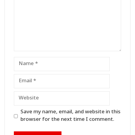
Name
Email
Website
Save my name, email, and website in this
browser for the next time I comment.