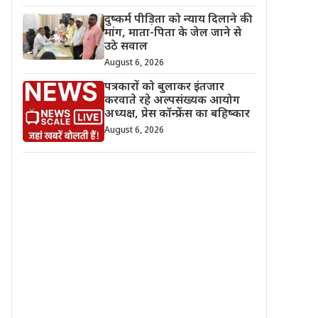
दुष्कर्म पीड़िता को न्याय दिलाने की
मांग, माता-पिता के जेल जाने से
उठे सवाल
August 6, 2026
पत्रकारों को बुलाकर इंतजार
करवाते रहे अल्पसंख्यक आयोग
अध्यक्ष, प्रेस कॉन्फ्रेंस का बहिष्कार
August 6, 2026