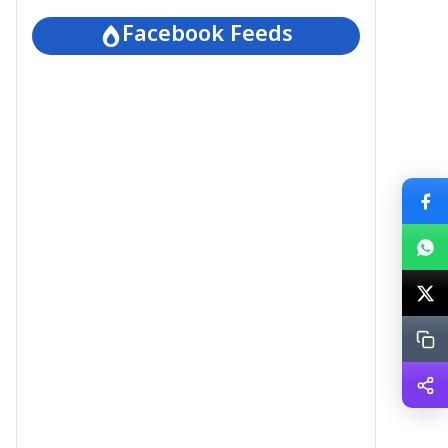
Facebook Feeds