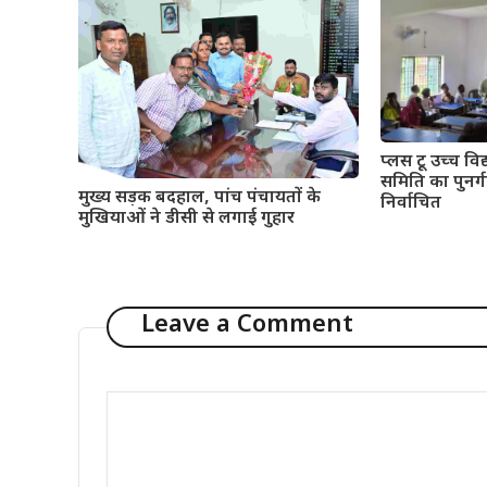
प्लस टू उच्च विद्
समिति का पुनर्गठ
मुख्य सड़क बदहाल, पांच पंचायतों के
निर्वाचित
मुखियाओं ने डीसी से लगाई गुहार
Leave a Comment
Comment