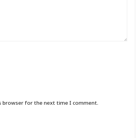
s browser for the next time I comment.