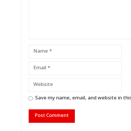
Name
Email
Website
Save my name, email, and website in thi