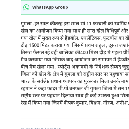
WhatsApp Group
गुमला -हर साल की तरह इस साल भी 11 फरवारी को स्वर्गिय 
खेल का आयोजन किया गया साथ ही सारा खेल विधिपूर्व और स्पोर्
गया खेल में मुख्य रूप से हैंडबॉल, एथलेटिक्स, फुटबॉल का
दौड़ 1500 मिटर कराया गया जिसमें प्रथम राहुल , दूसरा शशा
तिसरा फैसल रहे वही बालिका की 400 मिटर दौड़ में पहला प्री
मैच करवाया गया जिसके बाद आयोजन का समापन में हैंडबॉ
बीच मैच खेला गया . स्पोर्ट्स अकादमी के निदेशक सैय्यद जुन
जिला को खेल के क्षेत्र में गुमला को राष्ट्रीय स्तर पर पहुचाया
भारत के सर्वश्रेष्ठ प्रधानाध्यापक का पुरस्कार मिला उनके न
रहमान ने कहा फादर पी.पी.बनफल जी गुमला जिला मे सन 1952 
राष्ट्रीय स्तर पर पहचान दिलाया साथ ही कई उभरता हुआ सि
रेख में किया गया जिनमें दीपक कुमार, विक्रम, नीरज, अनीश, 