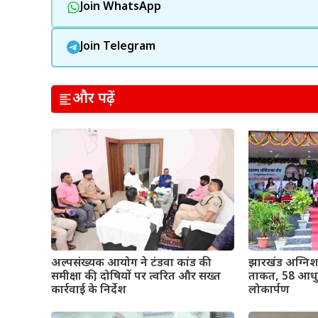
Join WhatsApp
Join Telegram
और पढ़ें
अल्पसंख्यक आयोग ने टंडवा कांड की
झारखंड अग्निश
समीक्षा की, दोषियों पर त्वरित और सख्त
ताकत, 58 आधुन
कार्रवाई के निर्देश
लोकार्पण