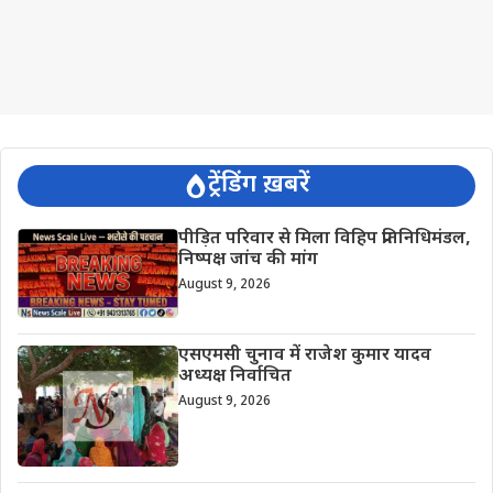
ट्रेंडिंग ख़बरें
पीड़ित परिवार से मिला विहिप प्रतिनिधिमंडल,
निष्पक्ष जांच की मांग
August 9, 2026
एसएमसी चुनाव में राजेश कुमार यादव
अध्यक्ष निर्वाचित
August 9, 2026