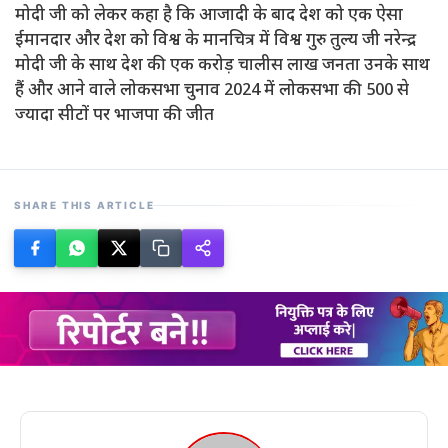
मोदी जी को लेकर कहा है कि आजादी के बाद देश को एक ऐसा
ईमानदार और देश को विश्व के मानचित्र में विश्व गुरु तुल्य जी नरेन्द्र
मोदी जी के साथ देश की एक करोड़ चालीस लाख जनता उनके साथ
हैं और आने वाले लोकसभा चुनाव 2024 में लोकसभा की 500 से
ज्यादा सीटों पर भाजपा की जीत
SHARE THIS ARTICLE