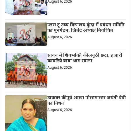
August 6, 2026
प्लस टू उच्च विद्यालय कुंदा में प्रबंधन समिति
का पुनर्गठन, जितेंद्र अध्यक्ष निर्वाचित
August 6, 2026
सावन में शिवभक्ति की अनूठी छटा, हजारों
कांवरिये बाबा धाम रवाना
August 6, 2026
डाकघर की पूर्व शाखा पोस्टमास्टर जयंती देवी
का निधन
August 6, 2026