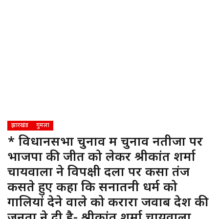
झारखंड
गुमला
* विधानसभा चुनाव में चुनाव नतीजों पर
भाजपा की जीत को लेकर श्रीकांत शर्मा
चायवाला ने विपक्षी दलों पर कसा तंज
कसते हुए कहा कि सनातनी धर्म को
गालियां देने वाले को करारा जवाब देश की
जनता ने दी है- श्रीकांत शर्मा चायवाला