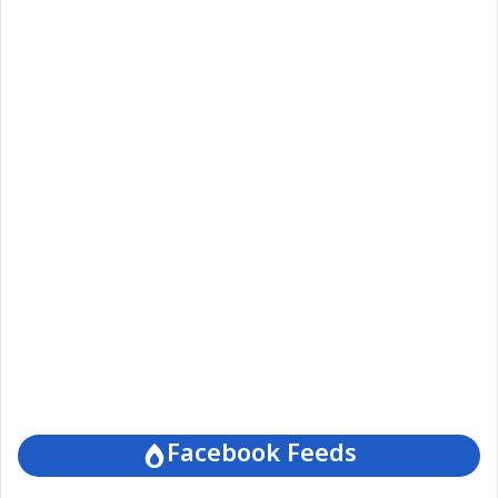
Facebook Feeds