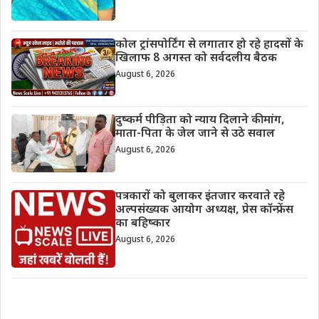
कोल ट्रांसपोर्टिंग से लगातार हो रहे हादसों के
खिलाफ 8 अगस्त को सर्वदलीय बैठक
August 6, 2026
दुष्कर्म पीड़िता को न्याय दिलाने की मांग,
माता-पिता के जेल जाने से उठे सवाल
August 6, 2026
पत्रकारों को बुलाकर इंतजार करवाते रहे
अल्पसंख्यक आयोग अध्यक्ष, प्रेस कॉन्फ्रेंस
का बहिष्कार
August 6, 2026