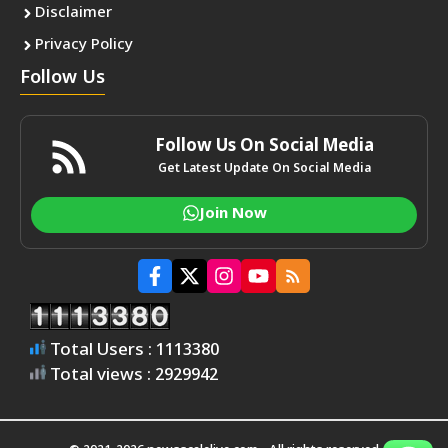
Disclaimer
Privacy Policy
Follow Us
Follow Us On Social Media
Get Latest Update On Social Media
Join Now
Total Users : 1113380
Total views : 2929942