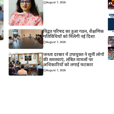
August 7, 2026
विद्वत परिषद का हुआ गठन, शैक्षणिक
गतिविधियों को मिलेगी नई दिशा
August 7, 2026
जनता दरबार में उपायुक्त ने सुनीं लोगों
की समस्याएं, लंबित मामलों पर
अधिकारियों को लगाई फटकार
August 7, 2026