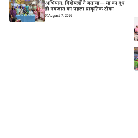
अभियान, विशेषज्ञों ने बताया— मां का दूध
ही नवजात का पहला प्राकृतिक टीका
August 7, 2026