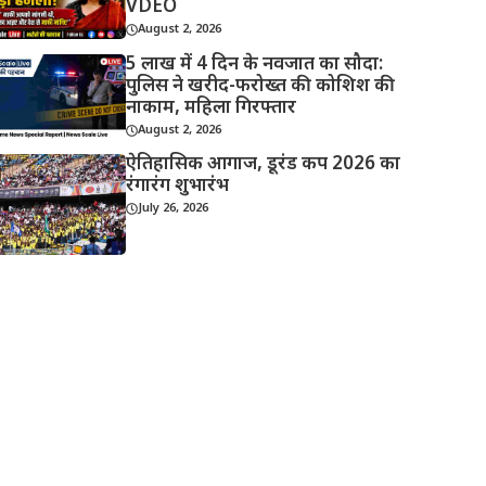
VDEO
August 2, 2026
5 लाख में 4 दिन के नवजात का सौदा:
पुलिस ने खरीद-फरोख्त की कोशिश की
नाकाम, महिला गिरफ्तार
August 2, 2026
ऐतिहासिक आगाज, डूरंड कप 2026 का
रंगारंग शुभारंभ
July 26, 2026