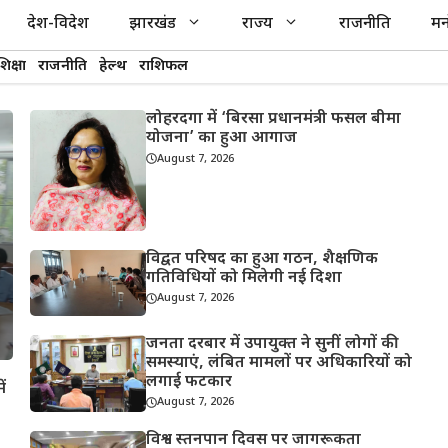
देश-विदेश
झारखंड
राज्य
राजनीति
मन
शिक्षा
राजनीति
हेल्थ
राशिफल
लोहरदगा में ‘बिरसा प्रधानमंत्री फसल बीमा
योजना’ का हुआ आगाज
August 7, 2026
विद्वत परिषद का हुआ गठन, शैक्षणिक
गतिविधियों को मिलेगी नई दिशा
August 7, 2026
जनता दरबार में उपायुक्त ने सुनीं लोगों की
समस्याएं, लंबित मामलों पर अधिकारियों को
लगाई फटकार
ं
August 7, 2026
विश्व स्तनपान दिवस पर जागरूकता