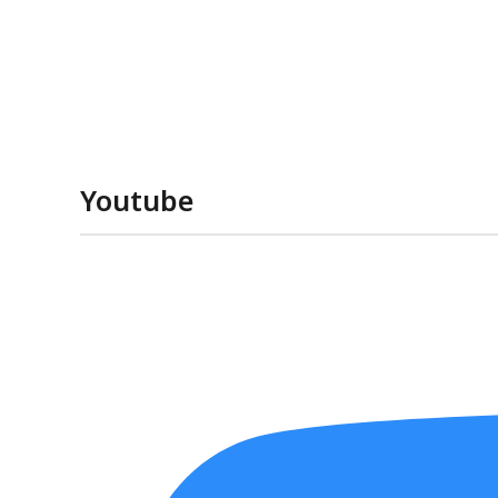
Youtube