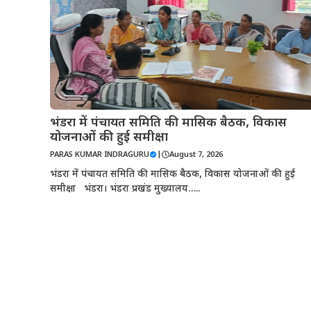
भंडरा में पंचायत समिति की मासिक बैठक, विकास
योजनाओं की हुई समीक्षा
PARAS KUMAR INDRAGURU
|
August 7, 2026
भंडरा में पंचायत समिति की मासिक बैठक, विकास योजनाओं की हुई
समीक्षा भंडरा। भंडरा प्रखंड मुख्यालय…..