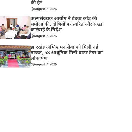
की है*
August 7, 2026
अल्पसंख्यक आयोग ने टंडवा कांड की
समीक्षा की, दोषियों पर त्वरित और सख्त
कार्रवाई के निर्देश
August 7, 2026
झारखंड अग्निशमन सेवा को मिली नई
ताकत, 58 आधुनिक मिनी वाटर टेंडर का
लोकार्पण
August 7, 2026